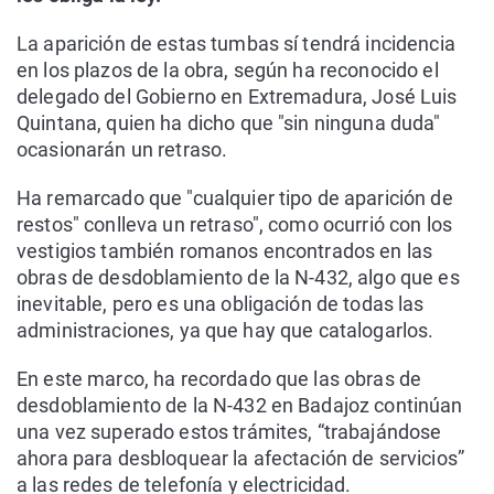
La aparición de estas tumbas sí tendrá incidencia
en los plazos de la obra, según ha reconocido el
delegado del Gobierno en Extremadura, José Luis
Quintana, quien ha dicho que "sin ninguna duda"
ocasionarán un retraso.
Ha remarcado que "cualquier tipo de aparición de
restos" conlleva un retraso", como ocurrió con los
vestigios también romanos encontrados en las
obras de desdoblamiento de la N-432, algo que es
inevitable, pero es una obligación de todas las
administraciones, ya que hay que catalogarlos.
En este marco, ha recordado que las obras de
desdoblamiento de la N-432 en Badajoz continúan
una vez superado estos trámites, “trabajándose
ahora para desbloquear la afectación de servicios”
a las redes de telefonía y electricidad.