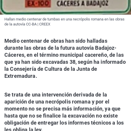
Hallan medio centenar de tumbas en una necrópolis romana en las obras
de la autovía CC-BA | CREEX
Medio centenar de obras han sido halladas
durante las obras de la futura autovía Badajoz-
Cáceres, en el término municipal cacereño, de las
que ya han sido excavadas 38, según ha informado
la Consejería de Cultura de la Junta de
Extremadura.
Se trata de una intervención derivada de la
aparición de una necrópolis romana y por el
momento no se precisa más información, ya que
hasta que no se finalice la excavación no existe
obligación de entregar los informes técnicos a los
les obliga la ley.