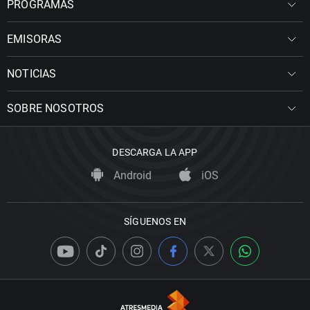
PROGRAMAS
EMISORAS
NOTICIAS
SOBRE NOSOTROS
DESCARGA LA APP
Android
iOS
SÍGUENOS EN