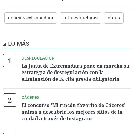
noticias extremadura
infraestructuras
obras
LO MÁS
DESREGULACIÓN
La Junta de Extremadura pone en marcha su
estrategia de desregulación con la
eliminación de la cita previa obligatoria
CÁCERES
El concurso 'Mi rincón favorito de Cáceres'
anima a descubrir los mejores sitios de la
ciudad a través de Instagram