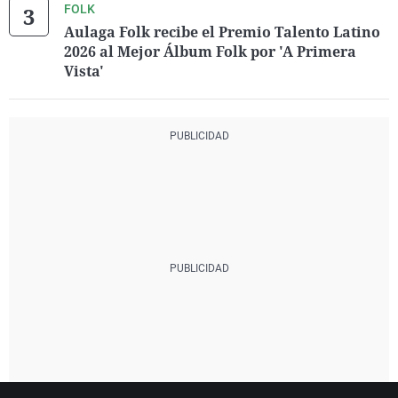
FOLK
Aulaga Folk recibe el Premio Talento Latino
2026 al Mejor Álbum Folk por 'A Primera
Vista'