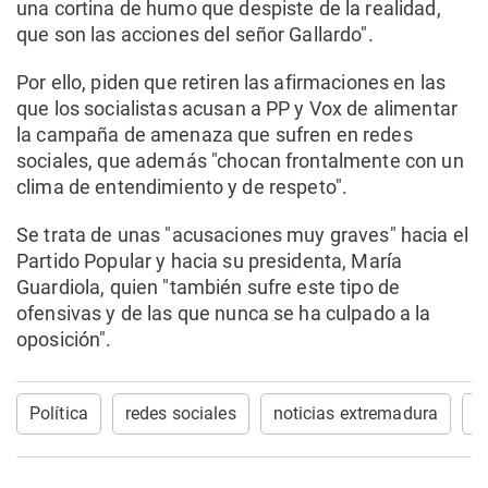
una cortina de humo que despiste de la realidad,
que son las acciones del señor Gallardo".
Por ello, piden que retiren las afirmaciones en las
que los socialistas acusan a PP y Vox de alimentar
la campaña de amenaza que sufren en redes
sociales, que además "chocan frontalmente con un
clima de entendimiento y de respeto".
Se trata de unas "acusaciones muy graves" hacia el
Partido Popular y hacia su presidenta, María
Guardiola, quien "también sufre este tipo de
ofensivas y de las que nunca se ha culpado a la
oposición".
Política
redes sociales
noticias extremadura
d