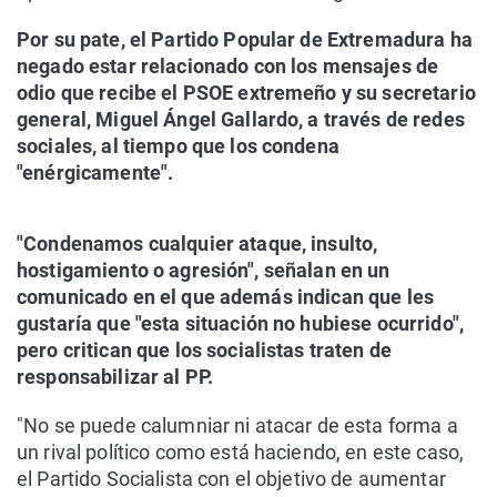
Por su pate, el Partido Popular de Extremadura ha
negado estar relacionado con los mensajes de
odio que recibe el PSOE extremeño y su secretario
general, Miguel Ángel Gallardo, a través de redes
sociales, al tiempo que los condena
"enérgicamente".
"Condenamos cualquier ataque, insulto,
hostigamiento o agresión", señalan en un
comunicado en el que además indican que les
gustaría que "esta situación no hubiese ocurrido",
pero critican que los socialistas traten de
responsabilizar al PP.
"No se puede calumniar ni atacar de esta forma a
un rival político como está haciendo, en este caso,
el Partido Socialista con el objetivo de aumentar