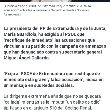
Guardiola exige al PSOE de Extremadura que rectifique la "falsa
acusación" sobre las amenazas a Gallardo en Redes Sociales |
Asambleaex
La presidenta del PP de Extremadura y de la Junta,
María Guardiola, ha exigido al PSOE que
"rectifique de inmediato" las acusaciones que
vinculan a su partido con la campaña de amenazas
que han denunciado contra su secretario general
Miguel Ángel Gallardo.
"Exijo al PSOE de Extremadura que rectifique de
inmediato esta grave y falsa acusación", indica en
un mensaje en sus Redes Sociales.
La dirigente extremeña añade que no se quedará
"callada" mientras se le imputa "un delito de odio"
tipificado en el artículo 510 del Código Penal.