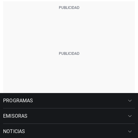
PROGRAMAS
EMISORAS
NOTICIAS