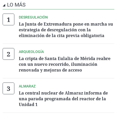
LO MÁS
DESREGULACIÓN
La Junta de Extremadura pone en marcha su
estrategia de desregulación con la
eliminación de la cita previa obligatoria
ARQUEOLOGÍA
La cripta de Santa Eulalia de Mérida reabre
con un nuevo recorrido, iluminación
renovada y mejoras de acceso
ALMARAZ
La central nuclear de Almaraz informa de
una parada programada del reactor de la
Unidad 1