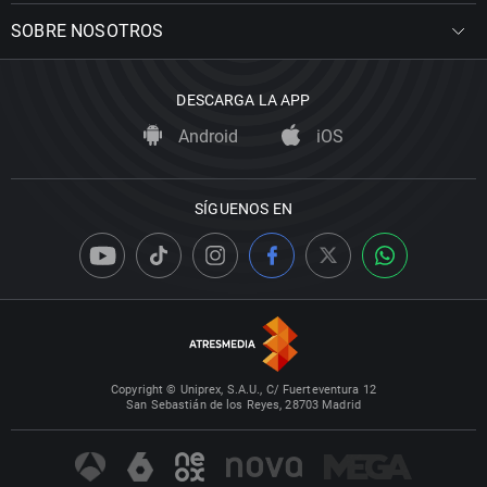
SOBRE NOSOTROS
DESCARGA LA APP
Android
iOS
SÍGUENOS EN
Copyright © Uniprex, S.A.U., C/ Fuerteventura 12
San Sebastián de los Reyes, 28703 Madrid