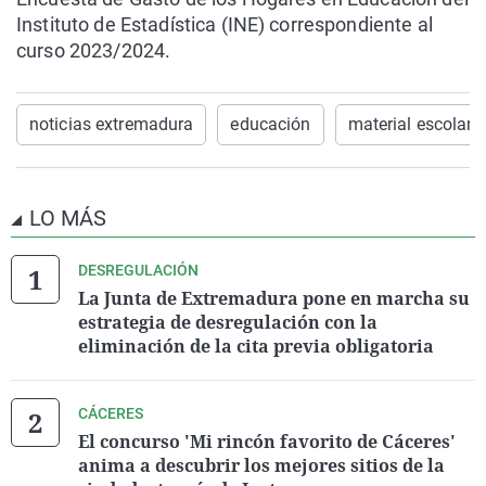
Instituto de Estadística (INE) correspondiente al
curso 2023/2024.
noticias extremadura
educación
material escolar
LO MÁS
DESREGULACIÓN
La Junta de Extremadura pone en marcha su
estrategia de desregulación con la
eliminación de la cita previa obligatoria
CÁCERES
El concurso 'Mi rincón favorito de Cáceres'
anima a descubrir los mejores sitios de la