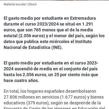
Material escolar | iStock
El gasto medio por estudiante en Extremadura
durante el curso 2023/2024 se situó en 1.291
euros, que son 765 menos que el de la media
estatal (2.056 euros) y el menor del país, según los
datos que publica este miércoles el Instituto
Nacional de Estadística (INE).
El gasto medio por estudiante en el curso 2023-
2024 ascendió de media en el conjunto del país
hasta los 2.056 euros, un 25 por ciento más que
hace cuatro años.
En total, los hogares españoles desembolsaron
27.806 millones en servicios (1.677 euros) y bienes
educativos (379 euros), según se desprende de la
Encuesta de Gasto de los Hogares en Educación del