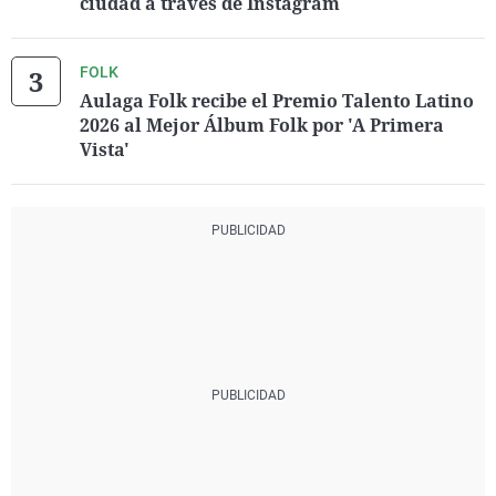
ciudad a través de Instagram
FOLK
Aulaga Folk recibe el Premio Talento Latino
2026 al Mejor Álbum Folk por 'A Primera
Vista'