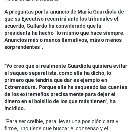
A preguntas por la anuncio de María Guardiola de
que su Ejecutivo recurrirá ante los tribunales el
acuerdo, Gallardo ha considerado que la
presidenta ha hecho "lo mismo que hace siempre.
Anuncios más o menos llamativos, más o menos
sorprendentes".
"Yo creo que si realmente Guardiola quisiera evitar
el saqueo separatista, como ella ha dicho, lo
primero que tendría que dar es ejemplo en
Extremadura. Porque ella ha saqueado las cuentas
de los extremeños precisamente para dejar el
dinero en el bolsillo de los que más tienen", ha
incidido.
"Para ser creíble, para llevar una posición clara y
firme, uno tiene que buscar el consenso y el