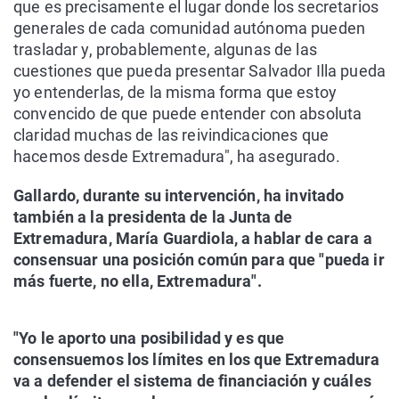
que es precisamente el lugar donde los secretarios
generales de cada comunidad autónoma pueden
trasladar y, probablemente, algunas de las
cuestiones que pueda presentar Salvador Illa pueda
yo entenderlas, de la misma forma que estoy
convencido de que puede entender con absoluta
claridad muchas de las reivindicaciones que
hacemos desde Extremadura", ha asegurado.
Gallardo, durante su intervención, ha invitado
también a la presidenta de la Junta de
Extremadura, María Guardiola, a hablar de cara a
consensuar una posición común para que "pueda ir
más fuerte, no ella, Extremadura".
"Yo le aporto una posibilidad y es que
consensuemos los límites en los que Extremadura
va a defender el sistema de financiación y cuáles