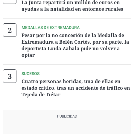
La Junta repartirá un millón de euros en
ayudas a la natalidad en entornos rurales
MEDALLAS DE EXTREMADURA
Pesar por la no concesión de la Medalla de
Extremadura a Belén Cortés, por su parte, la
deportista Loida Zabala pide no volver a
optar
SUCESOS
Cuatro personas heridas, una de ellas en
estado crítico, tras un accidente de tráfico en
Tejeda de Tiétar