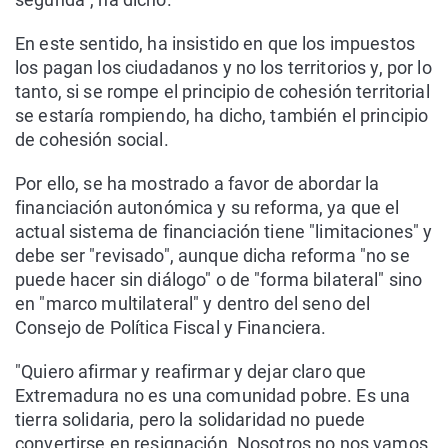
En este sentido, ha insistido en que los impuestos
los pagan los ciudadanos y no los territorios y, por lo
tanto, si se rompe el principio de cohesión territorial
se estaría rompiendo, ha dicho, también el principio
de cohesión social.
Por ello, se ha mostrado a favor de abordar la
financiación autonómica y su reforma, ya que el
actual sistema de financiación tiene "limitaciones" y
debe ser "revisado", aunque dicha reforma "no se
puede hacer sin diálogo" o de "forma bilateral" sino
en "marco multilateral" y dentro del seno del
Consejo de Política Fiscal y Financiera.
"Quiero afirmar y reafirmar y dejar claro que
Extremadura no es una comunidad pobre. Es una
tierra solidaria, pero la solidaridad no puede
convertirse en resignación. Nosotros no nos vamos