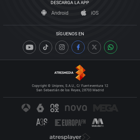
DESCARGA LA APP
Android
iOS
SÍGUENOS EN
Copyright © Uniprex, S.A.U., C/ Fuerteventura 12
San Sebastián de los Reyes, 28703 Madrid