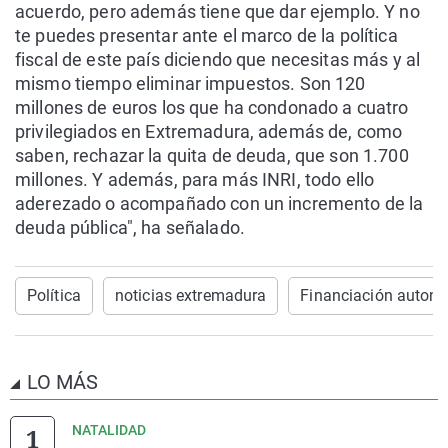
acuerdo, pero además tiene que dar ejemplo. Y no
te puedes presentar ante el marco de la política
fiscal de este país diciendo que necesitas más y al
mismo tiempo eliminar impuestos. Son 120
millones de euros los que ha condonado a cuatro
privilegiados en Extremadura, además de, como
saben, rechazar la quita de deuda, que son 1.700
millones. Y además, para más INRI, todo ello
aderezado o acompañado con un incremento de la
deuda pública", ha señalado.
Política
noticias extremadura
Financiación auton
LO MÁS
NATALIDAD