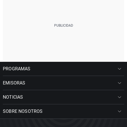
PROGRAMAS
EMISORAS
NOTICIAS
SOBRE NOSOTROS