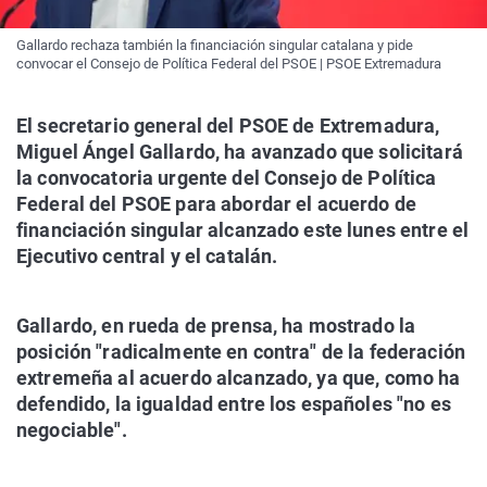
Gallardo rechaza también la financiación singular catalana y pide
convocar el Consejo de Política Federal del PSOE | PSOE Extremadura
El secretario general del PSOE de Extremadura,
Miguel Ángel Gallardo, ha avanzado que solicitará
la convocatoria urgente del Consejo de Política
Federal del PSOE para abordar el acuerdo de
financiación singular alcanzado este lunes entre el
Ejecutivo central y el catalán.
Gallardo, en rueda de prensa, ha mostrado la
posición "radicalmente en contra" de la federación
extremeña al acuerdo alcanzado, ya que, como ha
defendido, la igualdad entre los españoles "no es
negociable".