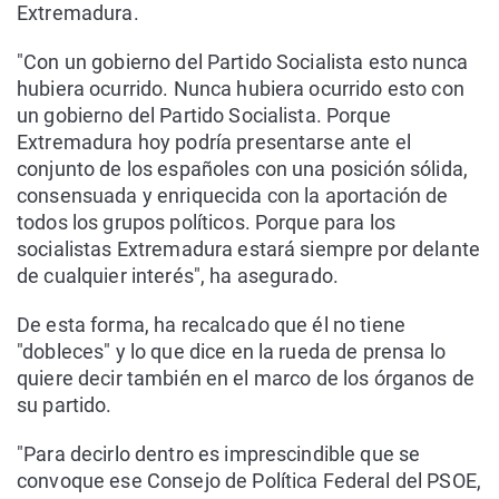
Extremadura.
"Con un gobierno del Partido Socialista esto nunca
hubiera ocurrido. Nunca hubiera ocurrido esto con
un gobierno del Partido Socialista. Porque
Extremadura hoy podría presentarse ante el
conjunto de los españoles con una posición sólida,
consensuada y enriquecida con la aportación de
todos los grupos políticos. Porque para los
socialistas Extremadura estará siempre por delante
de cualquier interés", ha asegurado.
De esta forma, ha recalcado que él no tiene
"dobleces" y lo que dice en la rueda de prensa lo
quiere decir también en el marco de los órganos de
su partido.
"Para decirlo dentro es imprescindible que se
convoque ese Consejo de Política Federal del PSOE,