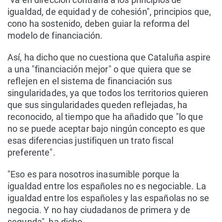
igualdad, de equidad y de cohesión", principios que,
cono ha sostenido, deben guiar la reforma del
modelo de financiación.
Así, ha dicho que no cuestiona que Cataluña aspire
a una "financiación mejor" o que quiera que se
reflejen en el sistema de financiación sus
singularidades, ya que todos los territorios quieren
que sus singularidades queden reflejadas, ha
reconocido, al tiempo que ha añadido que "lo que
no se puede aceptar bajo ningún concepto es que
esas diferencias justifiquen un trato fiscal
preferente".
"Eso es para nosotros inasumible porque la
igualdad entre los españoles no es negociable. La
igualdad entre los españoles y las españolas no se
negocia. Y no hay ciudadanos de primera y de
segunda", ha dicho.