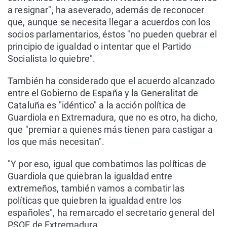
a resignar", ha aseverado, además de reconocer
que, aunque se necesita llegar a acuerdos con los
socios parlamentarios, éstos "no pueden quebrar el
principio de igualdad o intentar que el Partido
Socialista lo quiebre".
También ha considerado que el acuerdo alcanzado
entre el Gobierno de España y la Generalitat de
Cataluña es "idéntico" a la acción política de
Guardiola en Extremadura, que no es otro, ha dicho,
que "premiar a quienes más tienen para castigar a
los que más necesitan".
"Y por eso, igual que combatimos las políticas de
Guardiola que quiebran la igualdad entre
extremeños, también vamos a combatir las
políticas que quiebren la igualdad entre los
españoles", ha remarcado el secretario general del
PSOE de Extremadura.