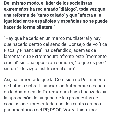
Del mismo modo, el líder de los socialistas
extremeños ha reclamado "diálogo", toda vez que
una reforma de "tanto calado" y que "afecta a la
igualdad entre españoles y españolas no se puede
hacer de forma bilateral".
"Hay que hacerlo en un marco multilateral y hay
que hacerlo dentro del seno del Consejo de Política
Fiscal y Financiera", ha defendido, además de
lamentar que Extremadura afronte este "momento
crucial" sin una oposición común y, "lo que es peor",
sin un "liderazgo institucional claro".
Así, ha lamentado que la Comisión no Permanente
de Estudio sobre Financiación Autonómica creada
en la Asamblea de Extremadura haya finalizado sin
la aprobación de ninguna de las propuestas de
conclusiones presentadas por los cuatro grupos
parlamentarios del PP, PSOE, Vox y Unidas por