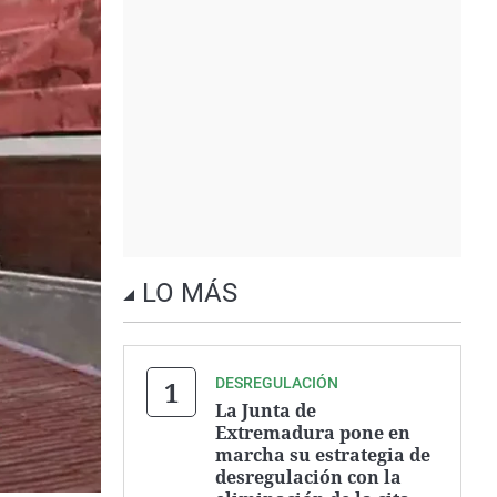
LO MÁS
DESREGULACIÓN
La Junta de
Extremadura pone en
marcha su estrategia de
desregulación con la