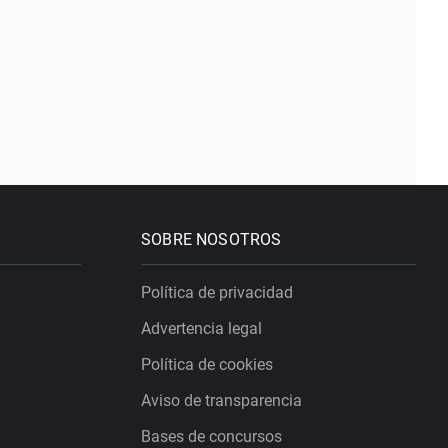
SOBRE NOSOTROS
Política de privacidad
Advertencia legal
Política de cookies
Aviso de transparencia
Bases de concursos