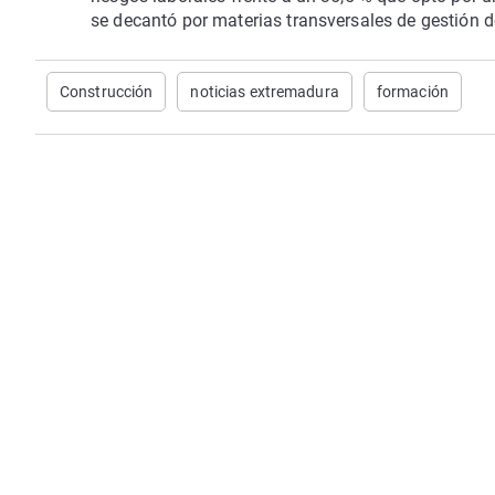
se decantó por materias transversales de gestión 
Construcción
noticias extremadura
formación