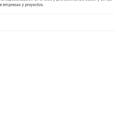
de empresas y proyectos.