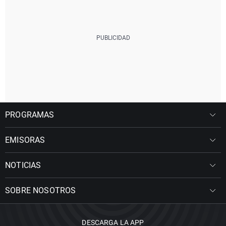
PROGRAMAS
EMISORAS
NOTICIAS
SOBRE NOSOTROS
DESCARGA LA APP