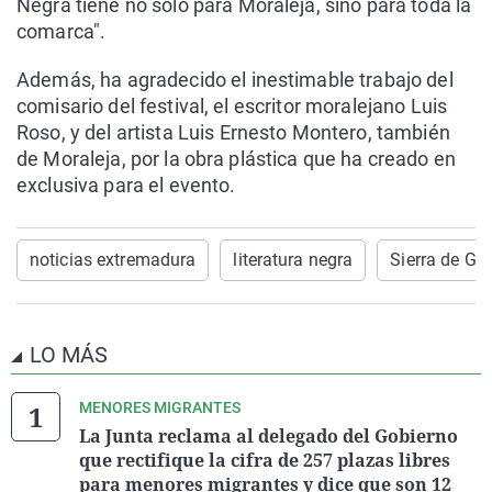
Negra tiene no solo para Moraleja, sino para toda la
comarca".
Además, ha agradecido el inestimable trabajo del
comisario del festival, el escritor moralejano Luis
Roso, y del artista Luis Ernesto Montero, también
de Moraleja, por la obra plástica que ha creado en
exclusiva para el evento.
noticias extremadura
literatura negra
Sierra de Ga
LO MÁS
MENORES MIGRANTES
La Junta reclama al delegado del Gobierno
que rectifique la cifra de 257 plazas libres
para menores migrantes y dice que son 12