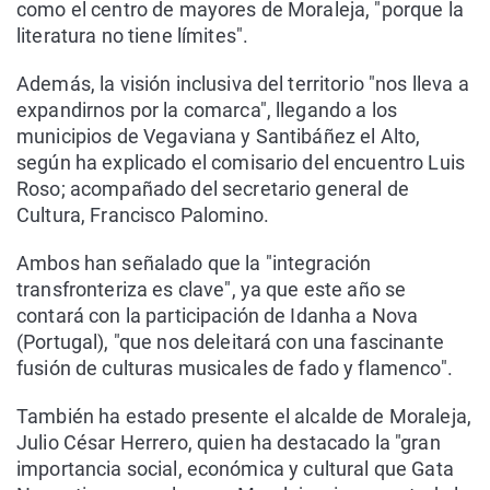
como el centro de mayores de Moraleja, "porque la
literatura no tiene límites".
Además, la visión inclusiva del territorio "nos lleva a
expandirnos por la comarca", llegando a los
municipios de Vegaviana y Santibáñez el Alto,
según ha explicado el comisario del encuentro Luis
Roso; acompañado del secretario general de
Cultura, Francisco Palomino.
Ambos han señalado que la "integración
transfronteriza es clave", ya que este año se
contará con la participación de Idanha a Nova
(Portugal), "que nos deleitará con una fascinante
fusión de culturas musicales de fado y flamenco".
También ha estado presente el alcalde de Moraleja,
Julio César Herrero, quien ha destacado la "gran
importancia social, económica y cultural que Gata