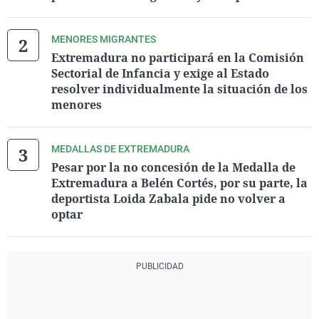
MENORES MIGRANTES
Extremadura no participará en la Comisión
Sectorial de Infancia y exige al Estado
resolver individualmente la situación de los
menores
MEDALLAS DE EXTREMADURA
Pesar por la no concesión de la Medalla de
Extremadura a Belén Cortés, por su parte, la
deportista Loida Zabala pide no volver a
optar