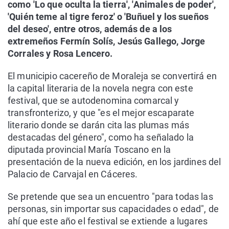
como 'Lo que oculta la tierra', 'Animales de poder',
'Quién teme al tigre feroz' o 'Buñuel y los sueños
del deseo', entre otros, además de a los
extremeños Fermín Solís, Jesús Gallego, Jorge
Corrales y Rosa Lencero.
El municipio cacereño de Moraleja se convertirá en
la capital literaria de la novela negra con este
festival, que se autodenomina comarcal y
transfronterizo, y que "es el mejor escaparate
literario donde se darán cita las plumas más
destacadas del género", como ha señalado la
diputada provincial María Toscano en la
presentación de la nueva edición, en los jardines del
Palacio de Carvajal en Cáceres.
Se pretende que sea un encuentro "para todas las
personas, sin importar sus capacidades o edad", de
ahí que este año el festival se extiende a lugares