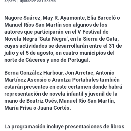
agosto | Diputación de Cáceres
Nagore Suárez, May R. Ayamonte, Elia Barceló o
Manuel Ríos San Martín son algunos de los
autores que participarán en el V Festival de
Novela Negra 'Gata Negra', en la Sierra de Gata,
cuyas actividades se desarrollarán entre el 31 de
julio y el 5 de agosto, en cuatro municipios del
norte de Cáceres y uno de Portugal.
Berna González Harbour, Jon Arretxe, Antonio
Martínez Asensio o Arantza Portabales también
estarán presentes en este certamen donde habrá
representación de novela infantil y juvenil de la
mano de Beatriz Osés, Manuel Río San Martín,
María Frisa o Juana Cortés.
La programación incluye presentaciones de libros