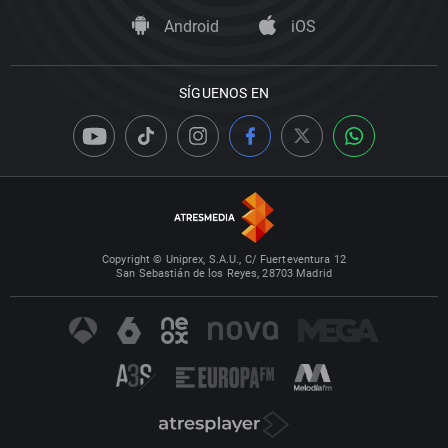
Android
iOS
SÍGUENOS EN
Copyright © Uniprex, S.A.U., C/ Fuerteventura 12
San Sebastián de los Reyes, 28703 Madrid