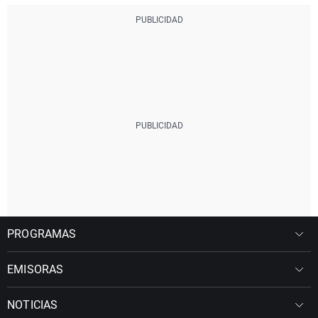
PROGRAMAS
EMISORAS
NOTICIAS