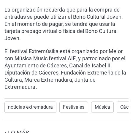
La organización recuerda que para la compra de
entradas se puede utilizar el Bono Cultural Joven.
En el momento de pagar, se tendrá que usar la
tarjeta prepago virtual o física del Bono Cultural
Joven.
El festival Extremúsika está organizado por Mejor
con Música Music festival AIE, y patrocinado por el
Ayuntamiento de Cáceres, Canal de Isabel II,
Diputación de Cáceres, Fundación Extremeña de la
Cultura, Marca Extremadura, Junta de
Extremadura.
noticias extremadura
Festivales
Música
Cácer
LO MÁS