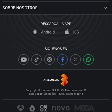
SOBRE NOSOTROS
DESCARGA LA APP
Android
iOS
SÍGUENOS EN
Copyright © Uniprex, S.A.U., C/ Fuerteventura 12
San Sebastián de los Reyes, 28703 Madrid