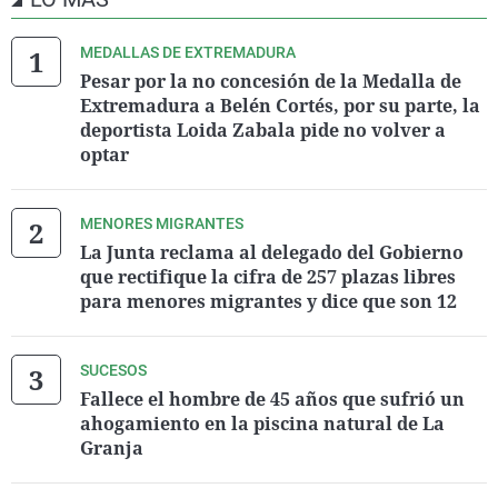
MEDALLAS DE EXTREMADURA
Pesar por la no concesión de la Medalla de
Extremadura a Belén Cortés, por su parte, la
deportista Loida Zabala pide no volver a
optar
MENORES MIGRANTES
La Junta reclama al delegado del Gobierno
que rectifique la cifra de 257 plazas libres
para menores migrantes y dice que son 12
SUCESOS
Fallece el hombre de 45 años que sufrió un
ahogamiento en la piscina natural de La
Granja