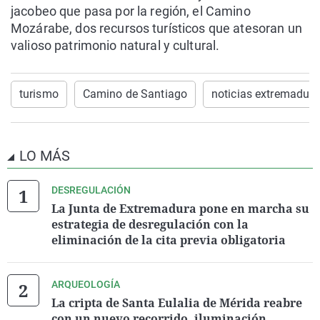
jacobeo que pasa por la región, el Camino
Mozárabe, dos recursos turísticos que atesoran un
valioso patrimonio natural y cultural.
turismo
Camino de Santiago
noticias extremadura
LO MÁS
DESREGULACIÓN
La Junta de Extremadura pone en marcha su
estrategia de desregulación con la
eliminación de la cita previa obligatoria
ARQUEOLOGÍA
La cripta de Santa Eulalia de Mérida reabre
con un nuevo recorrido, iluminación