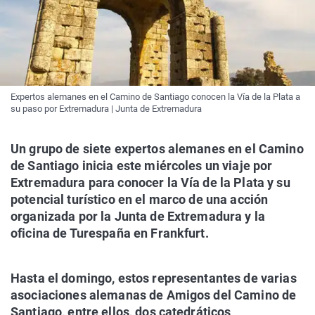
Expertos alemanes en el Camino de Santiago conocen la Vía de la Plata a
su paso por Extremadura | Junta de Extremadura
Un grupo de siete expertos alemanes en el Camino
de Santiago inicia este miércoles un viaje por
Extremadura para conocer la Vía de la Plata y su
potencial turístico en el marco de una acción
organizada por la Junta de Extremadura y la
oficina de Turespaña en Frankfurt.
Hasta el domingo, estos representantes de varias
asociaciones alemanas de Amigos del Camino de
Santiago, entre ellos, dos catedráticos