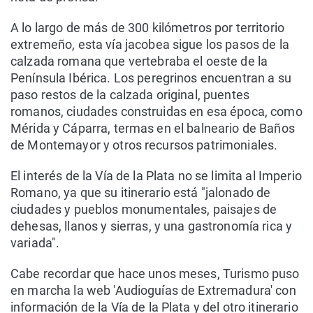
A lo largo de más de 300 kilómetros por territorio
extremeño, esta vía jacobea sigue los pasos de la
calzada romana que vertebraba el oeste de la
Península Ibérica. Los peregrinos encuentran a su
paso restos de la calzada original, puentes
romanos, ciudades construidas en esa época, como
Mérida y Cáparra, termas en el balneario de Baños
de Montemayor y otros recursos patrimoniales.
El interés de la Vía de la Plata no se limita al Imperio
Romano, ya que su itinerario está "jalonado de
ciudades y pueblos monumentales, paisajes de
dehesas, llanos y sierras, y una gastronomía rica y
variada".
Cabe recordar que hace unos meses, Turismo puso
en marcha la web 'Audioguías de Extremadura' con
información de la Vía de la Plata y del otro itinerario