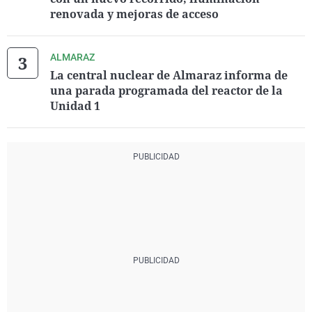
renovada y mejoras de acceso
ALMARAZ
La central nuclear de Almaraz informa de
una parada programada del reactor de la
Unidad 1