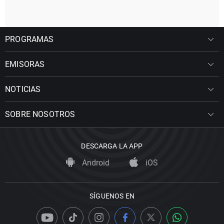
PROGRAMAS
EMISORAS
NOTICIAS
SOBRE NOSOTROS
DESCARGA LA APP
Android
iOS
SÍGUENOS EN