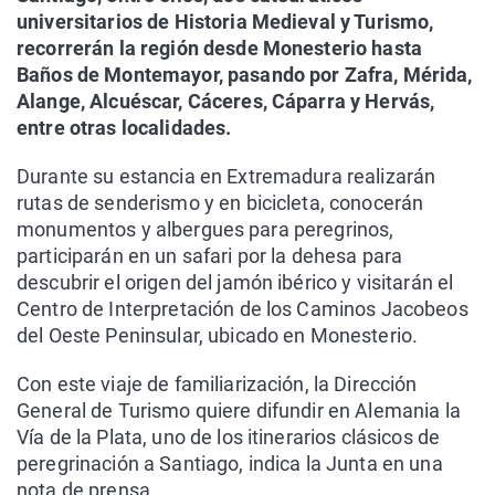
universitarios de Historia Medieval y Turismo,
recorrerán la región desde Monesterio hasta
Baños de Montemayor, pasando por Zafra, Mérida,
Alange, Alcuéscar, Cáceres, Cáparra y Hervás,
entre otras localidades.
Durante su estancia en Extremadura realizarán
rutas de senderismo y en bicicleta, conocerán
monumentos y albergues para peregrinos,
participarán en un safari por la dehesa para
descubrir el origen del jamón ibérico y visitarán el
Centro de Interpretación de los Caminos Jacobeos
del Oeste Peninsular, ubicado en Monesterio.
Con este viaje de familiarización, la Dirección
General de Turismo quiere difundir en Alemania la
Vía de la Plata, uno de los itinerarios clásicos de
peregrinación a Santiago, indica la Junta en una
nota de prensa.