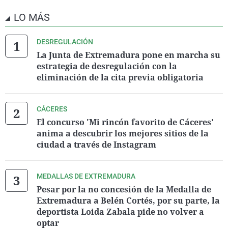
LO MÁS
DESREGULACIÓN
La Junta de Extremadura pone en marcha su
estrategia de desregulación con la
eliminación de la cita previa obligatoria
CÁCERES
El concurso 'Mi rincón favorito de Cáceres'
anima a descubrir los mejores sitios de la
ciudad a través de Instagram
MEDALLAS DE EXTREMADURA
Pesar por la no concesión de la Medalla de
Extremadura a Belén Cortés, por su parte, la
deportista Loida Zabala pide no volver a
optar