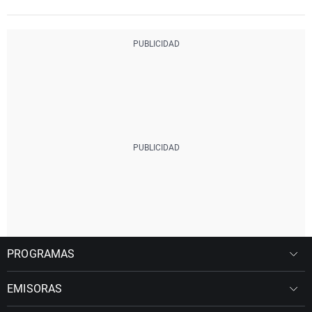
PROGRAMAS
EMISORAS