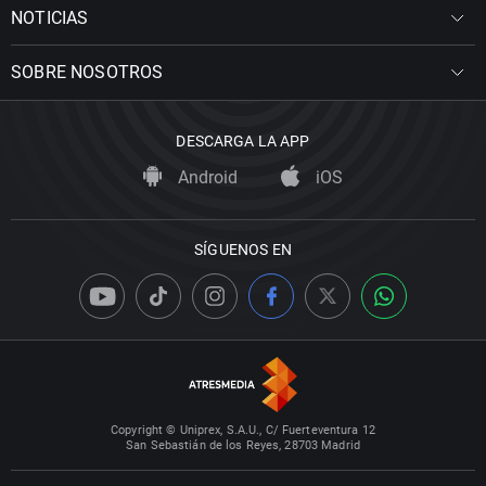
NOTICIAS
SOBRE NOSOTROS
DESCARGA LA APP
Android
iOS
SÍGUENOS EN
Copyright © Uniprex, S.A.U., C/ Fuerteventura 12
San Sebastián de los Reyes, 28703 Madrid