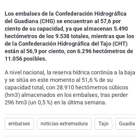
Los embalses de la Confederación Hidrográfica
del Guadiana (CHG) se encuentran al 57,6 por
ciento de su capacidad, ya que almacenan 5.490
hectómetros de los 9.538 totales, mientras que los
de la Confederación Hidrográfica del Tajo (CHT)
están al 56,9 por ciento, con 6.296 hectómetros de
11.056 posibles.
A nivel nacional, la reserva hídrica continúa a la baja
y se sitúa en este momento al 51,6 % de su
capacidad total, con 28.910 hectómetros cúbicos
(hm3) almacenados en los embalses, tras perder
296 hm3 (un 0,5 %) en la última semana.
embalses
noticias extremadura
Tajo
Guadian