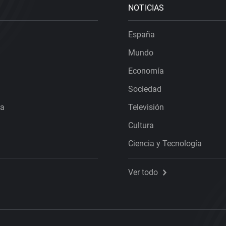
NOTICIAS
España
Mundo
Economía
Sociedad
ra
Televisión
Cultura
Ciencia y Tecnología
Ver todo