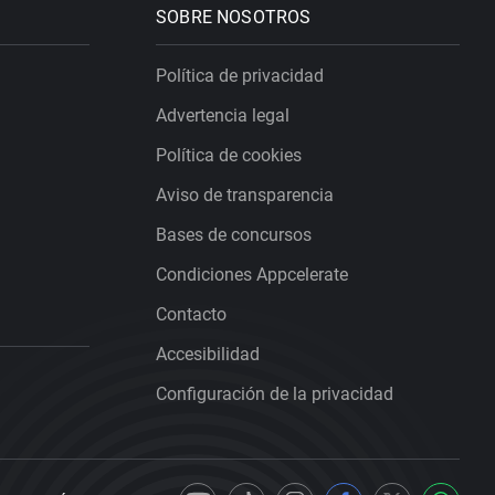
SOBRE NOSOTROS
Política de privacidad
Advertencia legal
Política de cookies
Aviso de transparencia
Bases de concursos
Condiciones Appcelerate
Contacto
Accesibilidad
Configuración de la privacidad