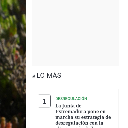
LO MÁS
DESREGULACIÓN
La Junta de
Extremadura pone en
marcha su estrategia de
desregulación con la