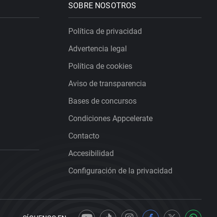
SOBRE NOSOTROS
Política de privacidad
Advertencia legal
Política de cookies
Aviso de transparencia
Bases de concursos
Condiciones Appcelerate
Contacto
Accesibilidad
Configuración de la privacidad