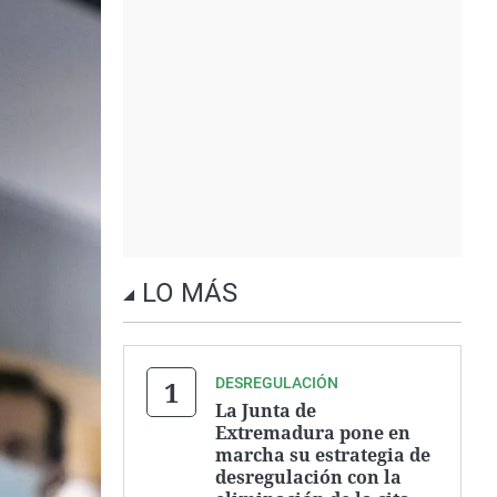
LO MÁS
DESREGULACIÓN
La Junta de
Extremadura pone en
marcha su estrategia de
desregulación con la