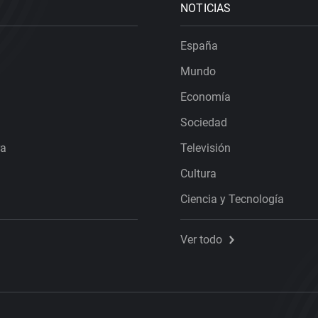
NOTICIAS
España
Mundo
Economía
Sociedad
ra
Televisión
Cultura
Ciencia y Tecnología
Ver todo