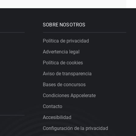
SOBRE NOSOTROS
Política de privacidad
Advertencia legal
Política de cookies
Aviso de transparencia
Bases de concursos
Condiciones Appcelerate
Contacto
Accesibilidad
Configuración de la privacidad