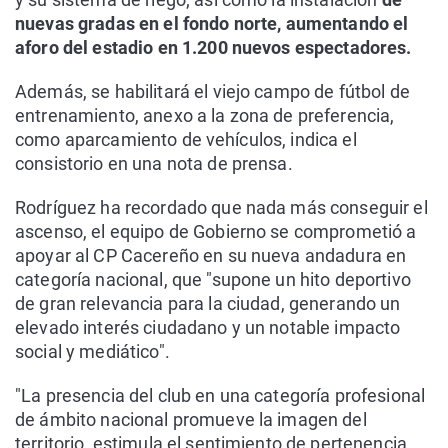
nuevas gradas en el fondo norte, aumentando el
aforo del estadio en 1.200 nuevos espectadores.
Además, se habilitará el viejo campo de fútbol de
entrenamiento, anexo a la zona de preferencia,
como aparcamiento de vehículos, indica el
consistorio en una nota de prensa.
Rodríguez ha recordado que nada más conseguir el
ascenso, el equipo de Gobierno se comprometió a
apoyar al CP Cacereño en su nueva andadura en
categoría nacional, que "supone un hito deportivo
de gran relevancia para la ciudad, generando un
elevado interés ciudadano y un notable impacto
social y mediático".
"La presencia del club en una categoría profesional
de ámbito nacional promueve la imagen del
territorio, estimula el sentimiento de pertenencia