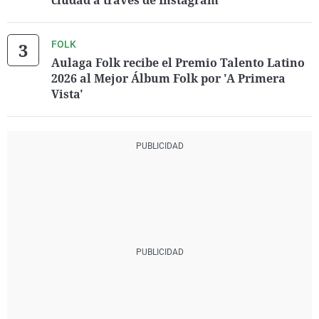
ciudad a través de Instagram
FOLK
Aulaga Folk recibe el Premio Talento Latino
2026 al Mejor Álbum Folk por 'A Primera
Vista'