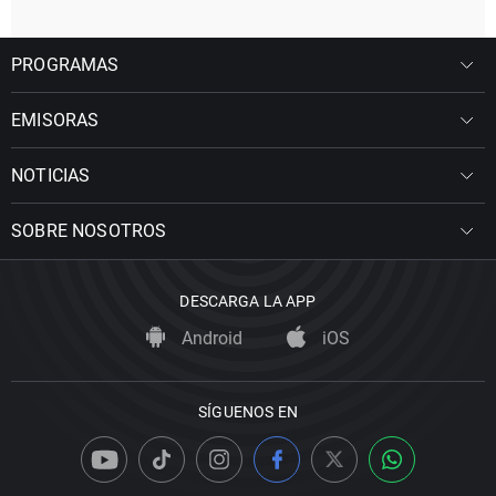
PROGRAMAS
EMISORAS
NOTICIAS
SOBRE NOSOTROS
DESCARGA LA APP
Android
iOS
SÍGUENOS EN