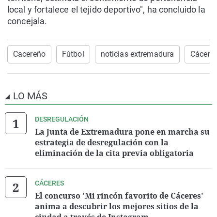
local y fortalece el tejido deportivo", ha concluido la
concejala.
Cacereño
Fútbol
noticias extremadura
Cácere
LO MÁS
DESREGULACIÓN
La Junta de Extremadura pone en marcha su
estrategia de desregulación con la
eliminación de la cita previa obligatoria
CÁCERES
El concurso 'Mi rincón favorito de Cáceres'
anima a descubrir los mejores sitios de la