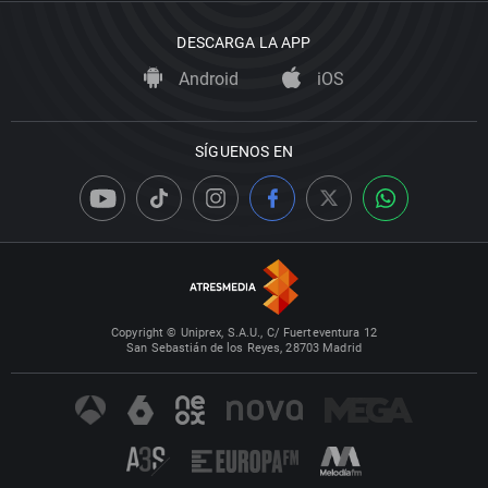
DESCARGA LA APP
Android
iOS
SÍGUENOS EN
Copyright © Uniprex, S.A.U., C/ Fuerteventura 12
San Sebastián de los Reyes, 28703 Madrid