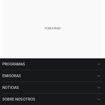
PROGRAMAS
EMISORAS
NOTICIAS
SOBRE NOSOTROS