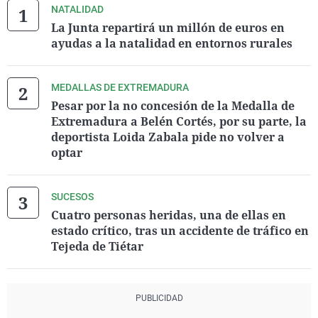
NATALIDAD
La Junta repartirá un millón de euros en
ayudas a la natalidad en entornos rurales
MEDALLAS DE EXTREMADURA
Pesar por la no concesión de la Medalla de
Extremadura a Belén Cortés, por su parte, la
deportista Loida Zabala pide no volver a
optar
SUCESOS
Cuatro personas heridas, una de ellas en
estado crítico, tras un accidente de tráfico en
Tejeda de Tiétar