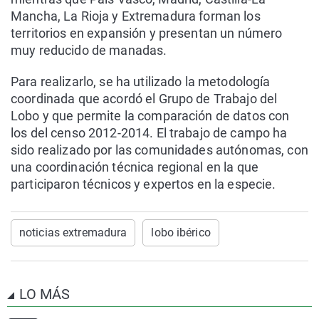
Mancha, La Rioja y Extremadura forman los
territorios en expansión y presentan un número
muy reducido de manadas.
Para realizarlo, se ha utilizado la metodología
coordinada que acordó el Grupo de Trabajo del
Lobo y que permite la comparación de datos con
los del censo 2012-2014. El trabajo de campo ha
sido realizado por las comunidades autónomas, con
una coordinación técnica regional en la que
participaron técnicos y expertos en la especie.
noticias extremadura
lobo ibérico
LO MÁS