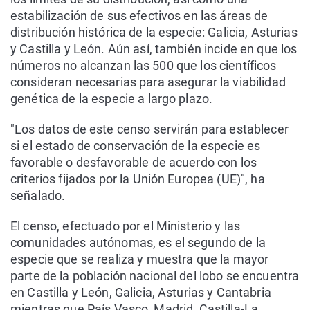
estabilización de sus efectivos en las áreas de
distribución histórica de la especie: Galicia, Asturias
y Castilla y León. Aún así, también incide en que los
números no alcanzan las 500 que los científicos
consideran necesarias para asegurar la viabilidad
genética de la especie a largo plazo.
"Los datos de este censo servirán para establecer
si el estado de conservación de la especie es
favorable o desfavorable de acuerdo con los
criterios fijados por la Unión Europea (UE)", ha
señalado.
El censo, efectuado por el Ministerio y las
comunidades autónomas, es el segundo de la
especie que se realiza y muestra que la mayor
parte de la población nacional del lobo se encuentra
en Castilla y León, Galicia, Asturias y Cantabria
mientras que País Vasco, Madrid, Castilla-La