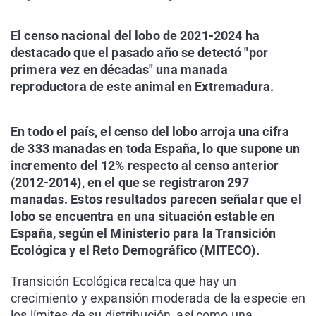
El censo nacional del lobo de 2021-2024 ha
destacado que el pasado año se detectó "por
primera vez en décadas" una manada
reproductora de este animal en Extremadura.
En todo el país, el censo del lobo arroja una cifra
de 333 manadas en toda España, lo que supone un
incremento del 12% respecto al censo anterior
(2012-2014), en el que se registraron 297
manadas. Estos resultados parecen señalar que el
lobo se encuentra en una situación estable en
España, según el Ministerio para la Transición
Ecológica y el Reto Demográfico (MITECO).
Transición Ecológica recalca que hay un
crecimiento y expansión moderada de la especie en
los límites de su distribución, así como una