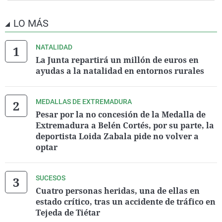
LO MÁS
NATALIDAD
La Junta repartirá un millón de euros en
ayudas a la natalidad en entornos rurales
MEDALLAS DE EXTREMADURA
Pesar por la no concesión de la Medalla de
Extremadura a Belén Cortés, por su parte, la
deportista Loida Zabala pide no volver a
optar
SUCESOS
Cuatro personas heridas, una de ellas en
estado crítico, tras un accidente de tráfico en
Tejeda de Tiétar