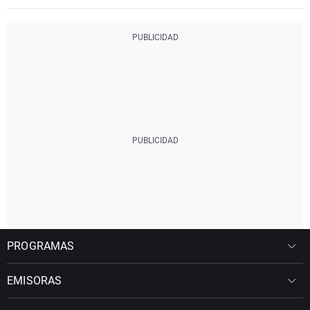
PROGRAMAS
EMISORAS