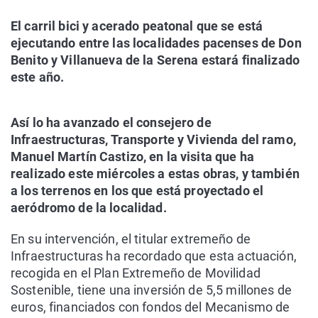
El carril bici y acerado peatonal que se está
ejecutando entre las localidades pacenses de Don
Benito y Villanueva de la Serena estará finalizado
este año.
Así lo ha avanzado el consejero de
Infraestructuras, Transporte y Vivienda del ramo,
Manuel Martín Castizo, en la visita que ha
realizado este miércoles a estas obras, y también
a los terrenos en los que está proyectado el
aeródromo de la localidad.
En su intervención, el titular extremeño de
Infraestructuras ha recordado que esta actuación,
recogida en el Plan Extremeño de Movilidad
Sostenible, tiene una inversión de 5,5 millones de
euros, financiados con fondos del Mecanismo de