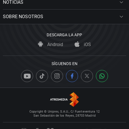
NOTICIAS
SOBRE NOSOTROS
DESCARGA LA APP
Android
iOS
SÍGUENOS EN
Copyright © Uniprex, S.A.U., C/ Fuerteventura 12
San Sebastián de los Reyes, 28703 Madrid