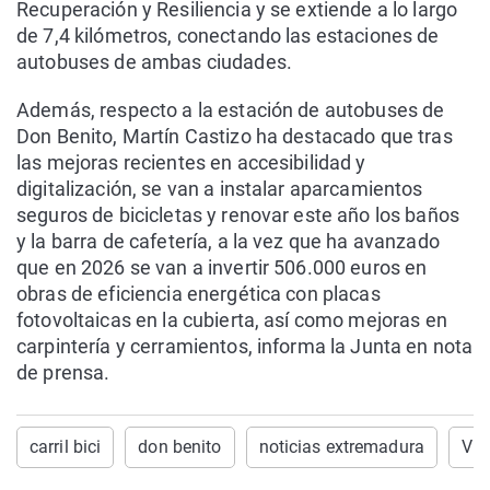
Recuperación y Resiliencia y se extiende a lo largo
de 7,4 kilómetros, conectando las estaciones de
autobuses de ambas ciudades.
Además, respecto a la estación de autobuses de
Don Benito, Martín Castizo ha destacado que tras
las mejoras recientes en accesibilidad y
digitalización, se van a instalar aparcamientos
seguros de bicicletas y renovar este año los baños
y la barra de cafetería, a la vez que ha avanzado
que en 2026 se van a invertir 506.000 euros en
obras de eficiencia energética con placas
fotovoltaicas en la cubierta, así como mejoras en
carpintería y cerramientos, informa la Junta en nota
de prensa.
carril bici
don benito
noticias extremadura
Vil