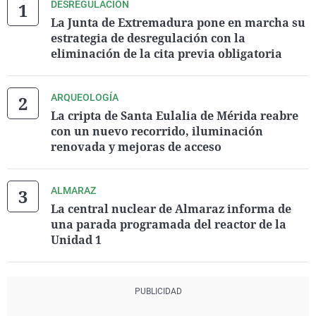
DESREGULACIÓN
La Junta de Extremadura pone en marcha su
estrategia de desregulación con la
eliminación de la cita previa obligatoria
ARQUEOLOGÍA
La cripta de Santa Eulalia de Mérida reabre
con un nuevo recorrido, iluminación
renovada y mejoras de acceso
ALMARAZ
La central nuclear de Almaraz informa de
una parada programada del reactor de la
Unidad 1