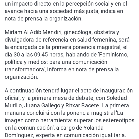
un impacto directo en la percepción social y en el
avance hacia una sociedad más justa, indica en
nota de prensa la organización.
Miríam Al Adib Mendiri, ginecóloga, obstetra y
divulgadora de referencia en salud femenina, será
la encargada de la primera ponencia magistral, el
día 30 a las 09,45 horas, hablando de 'Feminismo,
política y medios: para una comunicación
transformadora', informa en nota de prensa la
organización.
A continuación tendrá lugar el acto de inauguración
oficial, y la primera mesa de debate, con Soledad
Murillo, Juana Gallego y Ritxar Bacete. La primera
mañana concluirá con la ponencia magistral 'La
imagen como herramienta: superar los estereotipos
en la comunicación', a cargo de Yolanda
Domínguez, experta en comunicación igualitaria.