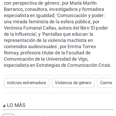
con perspectiva de género', por María Martín
Barranco, consultora, investigadora y formadora
especialista en igualdad; 'Comunicación y poder:
una mirada feminista de la esfera pública', por
Verónica Fumanal Callau, autora del libro 'El poder
de la Influencia'; y 'Pantallas que educan: la
representación de la violencia machista en
contenidos audiovisuales', por Emma Torres
Romay, profesora titular de la Facultad de
Comunicación de la Universidad de Vigo,
especialista en Estrategias de Comunicación Crisis.
noticias extremadura
Violencia de género
Carmen 
LO MÁS