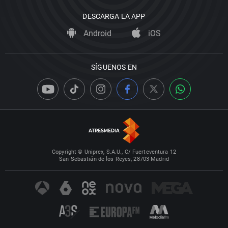
DESCARGA LA APP
Android
iOS
SÍGUENOS EN
Copyright © Uniprex, S.A.U., C/ Fuerteventura 12
San Sebastián de los Reyes, 28703 Madrid