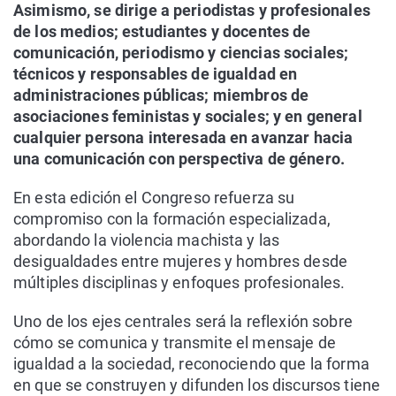
Asimismo, se dirige a periodistas y profesionales
de los medios; estudiantes y docentes de
comunicación, periodismo y ciencias sociales;
técnicos y responsables de igualdad en
administraciones públicas; miembros de
asociaciones feministas y sociales; y en general
cualquier persona interesada en avanzar hacia
una comunicación con perspectiva de género.
En esta edición el Congreso refuerza su
compromiso con la formación especializada,
abordando la violencia machista y las
desigualdades entre mujeres y hombres desde
múltiples disciplinas y enfoques profesionales.
Uno de los ejes centrales será la reflexión sobre
cómo se comunica y transmite el mensaje de
igualdad a la sociedad, reconociendo que la forma
en que se construyen y difunden los discursos tiene