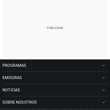
PROGRAMAS
EMISORAS
NOTICIAS
SOBRE NOSOTROS