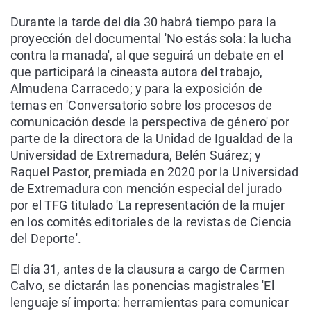
Durante la tarde del día 30 habrá tiempo para la
proyección del documental 'No estás sola: la lucha
contra la manada', al que seguirá un debate en el
que participará la cineasta autora del trabajo,
Almudena Carracedo; y para la exposición de
temas en 'Conversatorio sobre los procesos de
comunicación desde la perspectiva de género' por
parte de la directora de la Unidad de Igualdad de la
Universidad de Extremadura, Belén Suárez; y
Raquel Pastor, premiada en 2020 por la Universidad
de Extremadura con mención especial del jurado
por el TFG titulado 'La representación de la mujer
en los comités editoriales de la revistas de Ciencia
del Deporte'.
El día 31, antes de la clausura a cargo de Carmen
Calvo, se dictarán las ponencias magistrales 'El
lenguaje sí importa: herramientas para comunicar