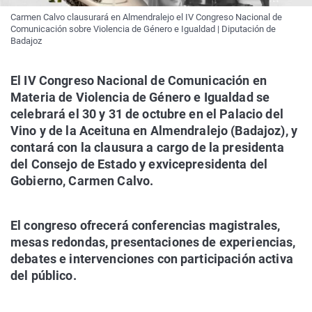
Carmen Calvo clausurará en Almendralejo el IV Congreso Nacional de
Comunicación sobre Violencia de Género e Igualdad | Diputación de
Badajoz
El IV Congreso Nacional de Comunicación en
Materia de Violencia de Género e Igualdad se
celebrará el 30 y 31 de octubre en el Palacio del
Vino y de la Aceituna en Almendralejo (Badajoz), y
contará con la clausura a cargo de la presidenta
del Consejo de Estado y exvicepresidenta del
Gobierno, Carmen Calvo.
El congreso ofrecerá conferencias magistrales,
mesas redondas, presentaciones de experiencias,
debates e intervenciones con participación activa
del público.