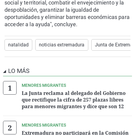
social y territorial, combatir el envejecimiento y la
despoblación, garantizar la igualdad de
oportunidades y eliminar barreras económicas para
acceder a la ayuda", concluye.
natalidad
noticias extremadura
Junta de Extrema
LO MÁS
MENORES MIGRANTES
La Junta reclama al delegado del Gobierno
que rectifique la cifra de 257 plazas libres
para menores migrantes y dice que son 12
MENORES MIGRANTES
Extremadura no participará en la Comisión