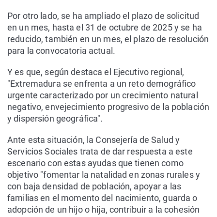
Por otro lado, se ha ampliado el plazo de solicitud
en un mes, hasta el 31 de octubre de 2025 y se ha
reducido, también en un mes, el plazo de resolución
para la convocatoria actual.
Y es que, según destaca el Ejecutivo regional,
"Extremadura se enfrenta a un reto demográfico
urgente caracterizado por un crecimiento natural
negativo, envejecimiento progresivo de la población
y dispersión geográfica".
Ante esta situación, la Consejería de Salud y
Servicios Sociales trata de dar respuesta a este
escenario con estas ayudas que tienen como
objetivo "fomentar la natalidad en zonas rurales y
con baja densidad de población, apoyar a las
familias en el momento del nacimiento, guarda o
adopción de un hijo o hija, contribuir a la cohesión