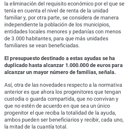
la eliminación del requisito económico por el que se
tenía en cuenta el nivel de renta de la unidad
familiar y, por otra parte, se considera de manera
independiente la población de los municipios,
entidades locales menores y pedanías con menos
de 3.000 habitantes, para que más unidades
familiares se vean beneficiadas.
El presupuesto destinado a estas ayudas se ha
duplicado hasta alcanzar 1.000.000 de euros para
alcanzar un mayor número de familias, señala.
Así, otra de las novedades respecto a la normativa
anterior es que ahora los progenitores que tengan
custodia o guarda compartida, que no convivan y
que no estén de acuerdo en que sea un único
progenitor el que reciba la totalidad de la ayuda,
ambos pueden ser beneficiarios y recibir, cada uno,
la mitad de la cuantía total.