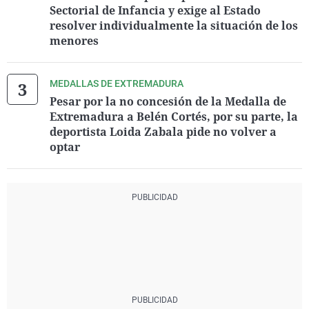
Sectorial de Infancia y exige al Estado
resolver individualmente la situación de los
menores
MEDALLAS DE EXTREMADURA
Pesar por la no concesión de la Medalla de
Extremadura a Belén Cortés, por su parte, la
deportista Loida Zabala pide no volver a
optar