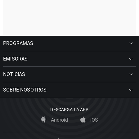
PROGRAMAS
EMISORAS
NOTICIAS
SOBRE NOSOTROS
DESCARGA LA APP
Android
iOS