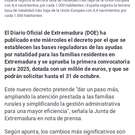
España registra la tercera tasa de natalidad más baja de la Unión Europea
con 8,4 nacimientos por cada 1.000 habitantes | España registra la tercera
tasa de natalidad más baja de la Unión Europea con 8,4 nacimientos por
cada 1.000 habitantes
El Diario Oficial de Extremadura (DOE) ha
publicado este miércoles el decreto por el que se
establecen las bases reguladoras de las ayudas
por natalidad para las familias residentes en
Extremadura y se aprueba la primera convocatoria
para 2025, dotada con un millón de euros, y que se
podrán solicitar hasta el 31 de octubre.
Este nuevo decreto pretende "dar un paso más,
ampliando la atención prestada a las familias
rurales y simplificando la gestión administrativa
para una mayor eficiencia", señala la Junta de
Extremadura en nota de prensa.
Según apunta, los cambios más significativos son