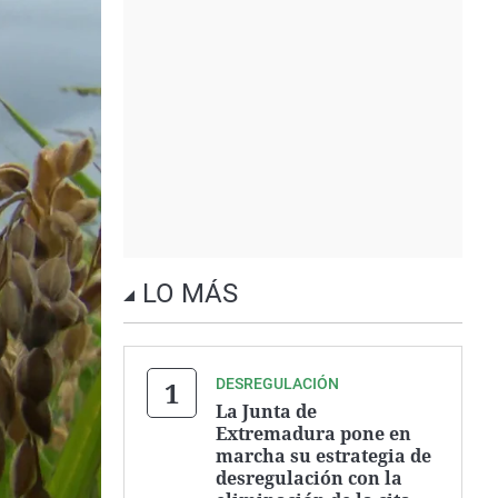
LO MÁS
DESREGULACIÓN
La Junta de
Extremadura pone en
marcha su estrategia de
desregulación con la