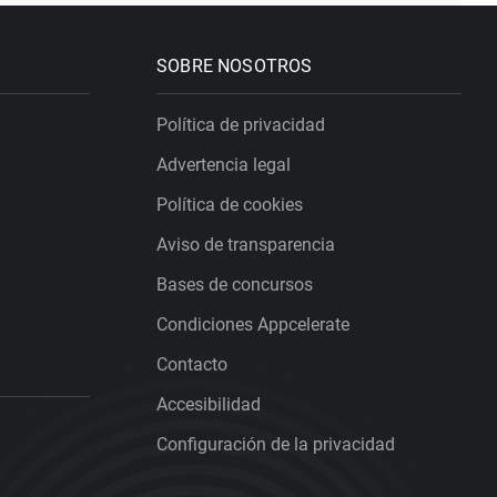
SOBRE NOSOTROS
Política de privacidad
Advertencia legal
Política de cookies
Aviso de transparencia
Bases de concursos
Condiciones Appcelerate
Contacto
Accesibilidad
Configuración de la privacidad