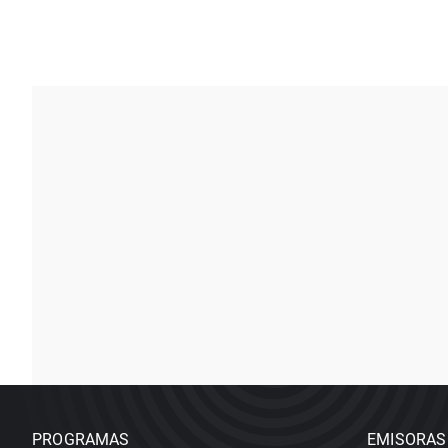
PROGRAMAS
EMISORAS