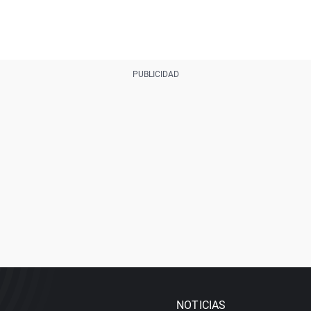
NOTICIAS