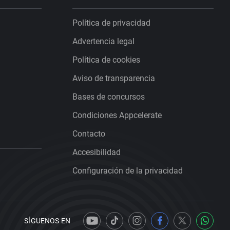
Política de privacidad
Advertencia legal
Política de cookies
Aviso de transparencia
Bases de concursos
Condiciones Appcelerate
Contacto
Accesibilidad
Configuración de la privacidad
SÍGUENOS EN