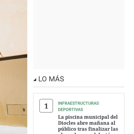
LO MÁS
INFRAESTRUCTURAS
DEPORTIVAS
La piscina municipal del
Diocles abre mañana al
público tras finalizar las