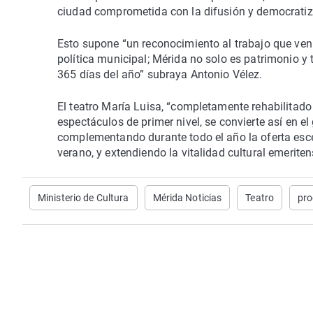
ciudad comprometida con la difusión y democratiza
Esto supone “un reconocimiento al trabajo que venim
política municipal; Mérida no solo es patrimonio y 
365 días del año” subraya Antonio Vélez.
El teatro María Luisa, “completamente rehabilitado
espectáculos de primer nivel, se convierte así en e
complementando durante todo el año la oferta escén
verano, y extendiendo la vitalidad cultural emeriten
Ministerio de Cultura
Mérida Noticias
Teatro
pro