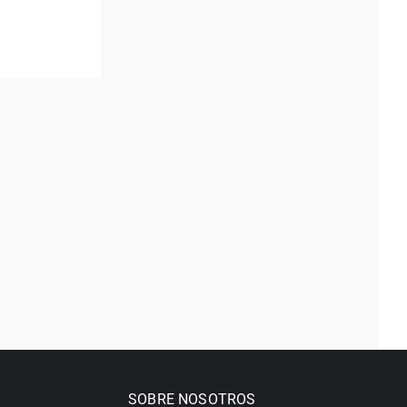
SOBRE NOSOTROS