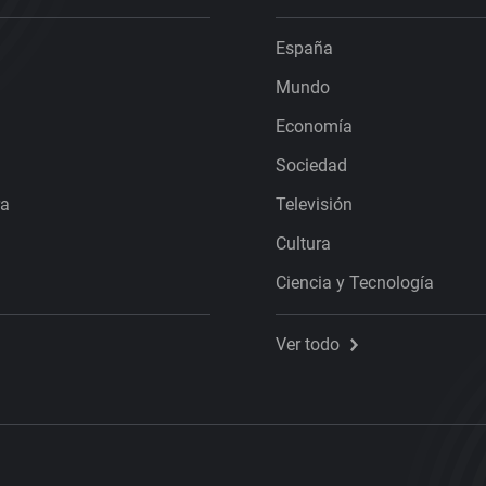
España
Mundo
Economía
Sociedad
ra
Televisión
Cultura
Ciencia y Tecnología
Ver todo