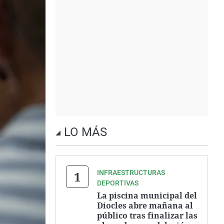
LO MÁS
INFRAESTRUCTURAS
DEPORTIVAS
La piscina municipal del
Diocles abre mañana al
público tras finalizar las