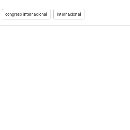
congreso internacional
internacional