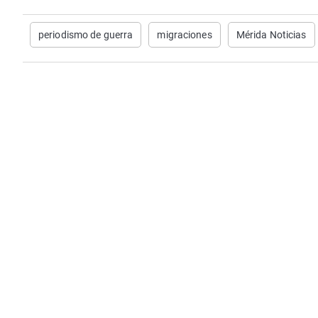
periodismo de guerra
migraciones
Mérida Noticias