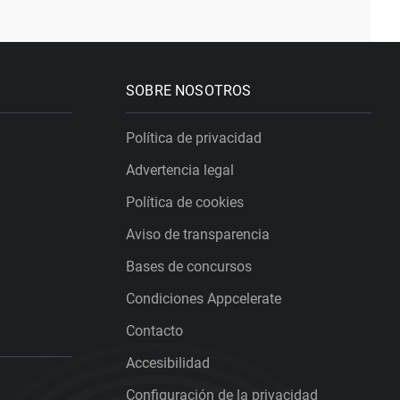
SOBRE NOSOTROS
Política de privacidad
Advertencia legal
Política de cookies
Aviso de transparencia
Bases de concursos
Condiciones Appcelerate
Contacto
Accesibilidad
Configuración de la privacidad