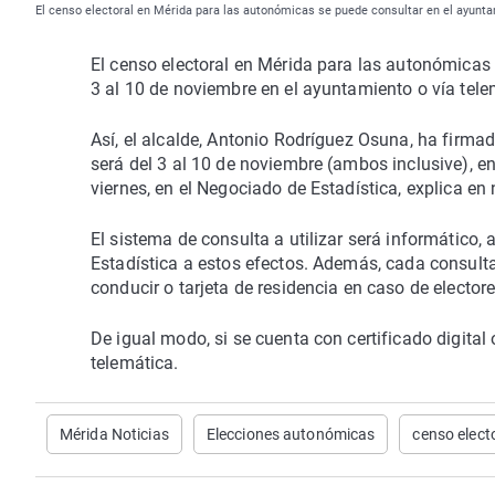
El censo electoral en Mérida para las autonómicas se puede consultar en el ayunta
El censo electoral en Mérida para las autonómicas
3 al 10 de noviembre en el ayuntamiento o vía tele
Así, el alcalde, Antonio Rodríguez Osuna, ha firma
será del 3 al 10 de noviembre (ambos inclusive), e
viernes, en el Negociado de Estadística, explica e
El sistema de consulta a utilizar será informático, 
Estadística a estos efectos. Además, cada consulta
conducir o tarjeta de residencia en caso de electore
De igual modo, si se cuenta con certificado digital 
telemática.
Mérida Noticias
Elecciones autonómicas
censo elect