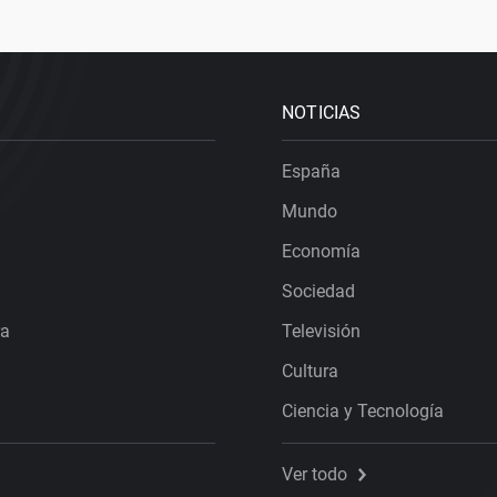
NOTICIAS
España
Mundo
Economía
Sociedad
ra
Televisión
Cultura
Ciencia y Tecnología
Ver todo