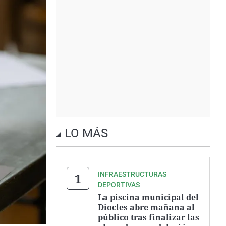
LO MÁS
INFRAESTRUCTURAS
DEPORTIVAS
La piscina municipal del
Diocles abre mañana al
público tras finalizar las