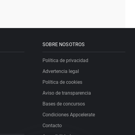
SOBRE NOSOTROS
Política de privacidad
Advertencia legal
Política de cookies
Aviso de transparencia
Bases de concursos
Condiciones Appcelerate
Contacto