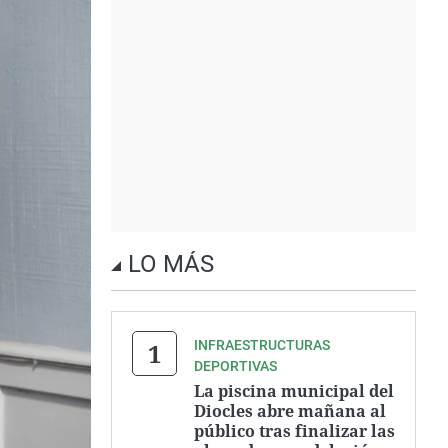
LO MÁS
INFRAESTRUCTURAS
DEPORTIVAS
La piscina municipal del
Diocles abre mañana al
público tras finalizar las