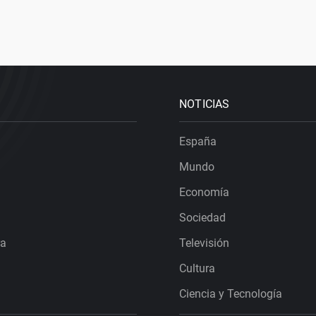
NOTICIAS
España
Mundo
Economía
Sociedad
ra
Televisión
Cultura
Ciencia y Tecnología