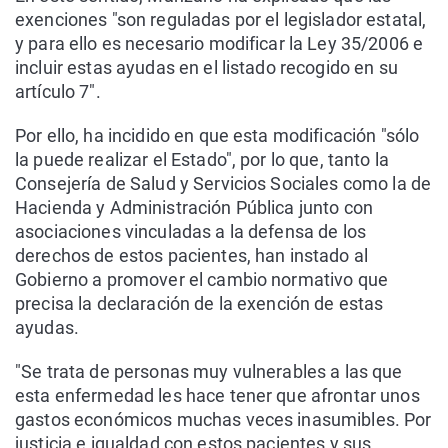
exenciones "son reguladas por el legislador estatal,
y para ello es necesario modificar la Ley 35/2006 e
incluir estas ayudas en el listado recogido en su
artículo 7".
Por ello, ha incidido en que esta modificación "sólo
la puede realizar el Estado", por lo que, tanto la
Consejería de Salud y Servicios Sociales como la de
Hacienda y Administración Pública junto con
asociaciones vinculadas a la defensa de los
derechos de estos pacientes, han instado al
Gobierno a promover el cambio normativo que
precisa la declaración de la exención de estas
ayudas.
"Se trata de personas muy vulnerables a las que
esta enfermedad les hace tener que afrontar unos
gastos económicos muchas veces inasumibles. Por
justicia e igualdad con estos pacientes y sus