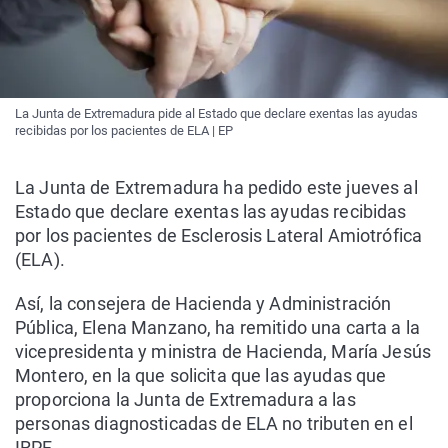
La Junta de Extremadura pide al Estado que declare exentas las ayudas
recibidas por los pacientes de ELA | EP
La Junta de Extremadura ha pedido este jueves al
Estado que declare exentas las ayudas recibidas
por los pacientes de Esclerosis Lateral Amiotrófica
(ELA).
Así, la consejera de Hacienda y Administración
Pública, Elena Manzano, ha remitido una carta a la
vicepresidenta y ministra de Hacienda, María Jesús
Montero, en la que solicita que las ayudas que
proporciona la Junta de Extremadura a las
personas diagnosticadas de ELA no tributen en el
IRPF.