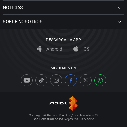
NOTICIAS
SOBRE NOSOTROS
DESCARGA LA APP
Android
iOS
SÍGUENOS EN
Copyright © Uniprex, S.A.U., C/ Fuerteventura 12
San Sebastián de los Reyes, 28703 Madrid