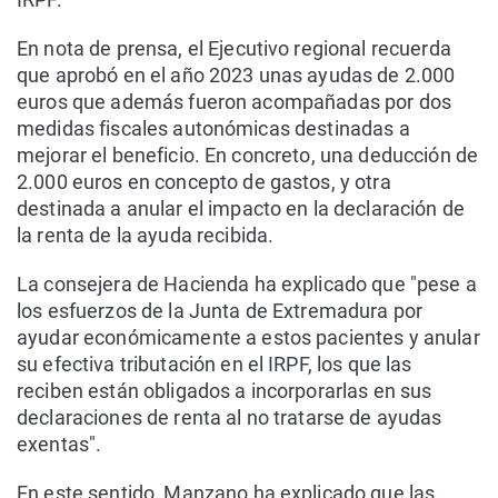
En nota de prensa, el Ejecutivo regional recuerda
que aprobó en el año 2023 unas ayudas de 2.000
euros que además fueron acompañadas por dos
medidas fiscales autonómicas destinadas a
mejorar el beneficio. En concreto, una deducción de
2.000 euros en concepto de gastos, y otra
destinada a anular el impacto en la declaración de
la renta de la ayuda recibida.
La consejera de Hacienda ha explicado que "pese a
los esfuerzos de la Junta de Extremadura por
ayudar económicamente a estos pacientes y anular
su efectiva tributación en el IRPF, los que las
reciben están obligados a incorporarlas en sus
declaraciones de renta al no tratarse de ayudas
exentas".
En este sentido, Manzano ha explicado que las