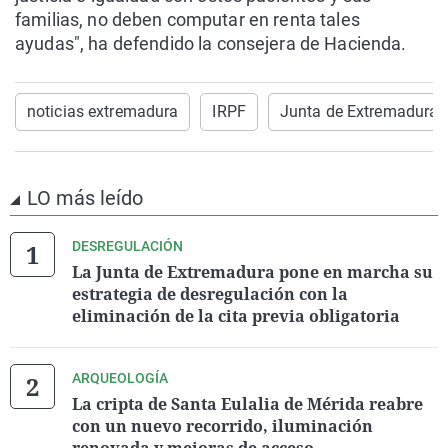
familias, no deben computar en renta tales
ayudas", ha defendido la consejera de Hacienda.
noticias extremadura
IRPF
Junta de Extremadura
LO más leído
DESREGULACIÓN
La Junta de Extremadura pone en marcha su
estrategia de desregulación con la
eliminación de la cita previa obligatoria
ARQUEOLOGÍA
La cripta de Santa Eulalia de Mérida reabre
con un nuevo recorrido, iluminación