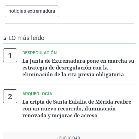
noticias extremadura
LO más leído
DESREGULACIÓN
La Junta de Extremadura pone en marcha su
estrategia de desregulación con la
eliminación de la cita previa obligatoria
ARQUEOLOGÍA
La cripta de Santa Eulalia de Mérida reabre
con un nuevo recorrido, iluminación
renovada y mejoras de acceso