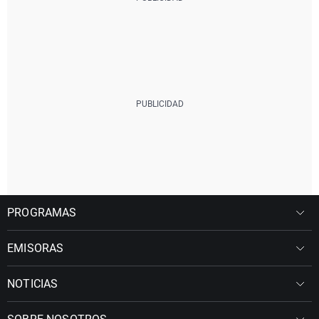
PROGRAMAS
EMISORAS
NOTICIAS