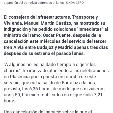
supresión del tren Alvia estrenado el lunes | ONDA CERO
El consejero de Infraestructuras, Transporte y
Vivienda, Manuel Martín Castizo, ha mostrado su
indignación y ha pedido soluciones "inmediatas" al
ministro del ramo, Óscar Puente, después de la
cancelación este miércoles del servicio del tercer
tren Alvia entre Badajoz y Madrid apenas tres días
después de su estreno el pasado lunes.
"A algunos no les ha dado tiempo a digerir los
churros", ha ironizado aludiendo a las celebraciones
en Plasencia por la puesta en marcha de este
servicio, que no ha salido de Badajoz a la hora
prevista, las 6,36 horas, de modo que sus viajeros,
unos 50, han sido reubicados en el que salía 7,21
horas.
Una cancelación del servicio sobre la que el