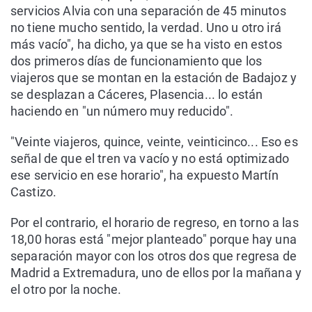
servicios Alvia con una separación de 45 minutos
no tiene mucho sentido, la verdad. Uno u otro irá
más vacío", ha dicho, ya que se ha visto en estos
dos primeros días de funcionamiento que los
viajeros que se montan en la estación de Badajoz y
se desplazan a Cáceres, Plasencia... lo están
haciendo en "un número muy reducido".
"Veinte viajeros, quince, veinte, veinticinco... Eso es
señal de que el tren va vacío y no está optimizado
ese servicio en ese horario", ha expuesto Martín
Castizo.
Por el contrario, el horario de regreso, en torno a las
18,00 horas está "mejor planteado" porque hay una
separación mayor con los otros dos que regresa de
Madrid a Extremadura, uno de ellos por la mañana y
el otro por la noche.