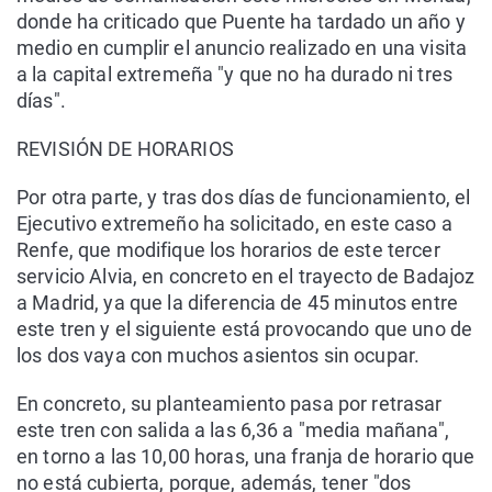
donde ha criticado que Puente ha tardado un año y
medio en cumplir el anuncio realizado en una visita
a la capital extremeña "y que no ha durado ni tres
días".
REVISIÓN DE HORARIOS
Por otra parte, y tras dos días de funcionamiento, el
Ejecutivo extremeño ha solicitado, en este caso a
Renfe, que modifique los horarios de este tercer
servicio Alvia, en concreto en el trayecto de Badajoz
a Madrid, ya que la diferencia de 45 minutos entre
este tren y el siguiente está provocando que uno de
los dos vaya con muchos asientos sin ocupar.
En concreto, su planteamiento pasa por retrasar
este tren con salida a las 6,36 a "media mañana",
en torno a las 10,00 horas, una franja de horario que
no está cubierta, porque, además, tener "dos