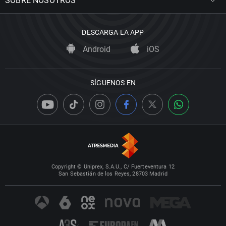
SOBRE NOSOTROS
DESCARGA LA APP
Android
iOS
SÍGUENOS EN
Copyright © Uniprex, S.A.U., C/ Fuerteventura 12
San Sebastián de los Reyes, 28703 Madrid