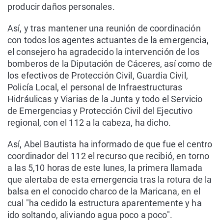
producir daños personales.
Así, y tras mantener una reunión de coordinación
con todos los agentes actuantes de la emergencia,
el consejero ha agradecido la intervención de los
bomberos de la Diputación de Cáceres, así como de
los efectivos de Protección Civil, Guardia Civil,
Policía Local, el personal de Infraestructuras
Hidráulicas y Viarias de la Junta y todo el Servicio
de Emergencias y Protección Civil del Ejecutivo
regional, con el 112 a la cabeza, ha dicho.
Así, Abel Bautista ha informado de que fue el centro
coordinador del 112 el recurso que recibió, en torno
a las 5,10 horas de este lunes, la primera llamada
que alertaba de esta emergencia tras la rotura de la
balsa en el conocido charco de la Maricana, en el
cual "ha cedido la estructura aparentemente y ha
ido soltando, aliviando agua poco a poco".