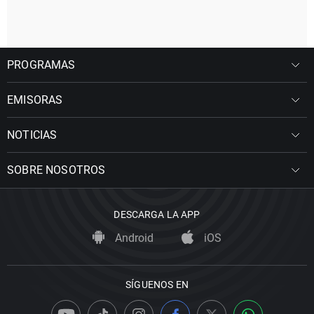
PROGRAMAS
EMISORAS
NOTICIAS
SOBRE NOSOTROS
DESCARGA LA APP
Android
iOS
SÍGUENOS EN