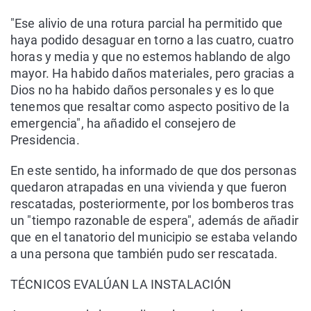
"Ese alivio de una rotura parcial ha permitido que
haya podido desaguar en torno a las cuatro, cuatro
horas y media y que no estemos hablando de algo
mayor. Ha habido daños materiales, pero gracias a
Dios no ha habido daños personales y es lo que
tenemos que resaltar como aspecto positivo de la
emergencia", ha añadido el consejero de
Presidencia.
En este sentido, ha informado de que dos personas
quedaron atrapadas en una vivienda y que fueron
rescatadas, posteriormente, por los bomberos tras
un "tiempo razonable de espera", además de añadir
que en el tanatorio del municipio se estaba velando
a una persona que también pudo ser rescatada.
TÉCNICOS EVALÚAN LA INSTALACIÓN