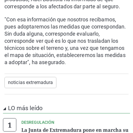
corresponde a los afectados dar parte al seguro.
"Con esa información que nosotros recibamos,
pues adoptaremos las medidas que correspondan.
Sin duda alguna, corresponde evaluarlo,
corresponde ver qué es lo que nos trasladan los
técnicos sobre el terreno y, una vez que tengamos
el mapa de situación, estableceremos las medidas
a adoptar", ha asegurado.
noticias extremadura
LO más leído
DESREGULACIÓN
La Junta de Extremadura pone en marcha su