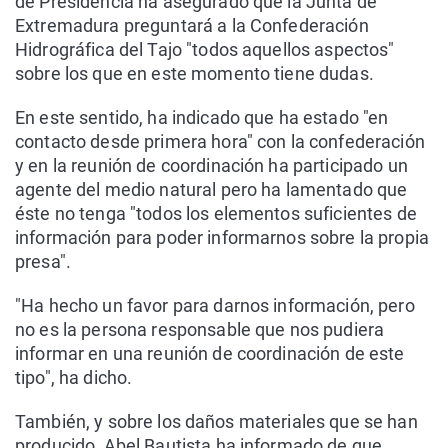
de Presidencia ha asegurado que la Junta de
Extremadura preguntará a la Confederación
Hidrográfica del Tajo "todos aquellos aspectos"
sobre los que en este momento tiene dudas.
En este sentido, ha indicado que ha estado "en
contacto desde primera hora" con la confederación
y en la reunión de coordinación ha participado un
agente del medio natural pero ha lamentado que
éste no tenga "todos los elementos suficientes de
información para poder informarnos sobre la propia
presa".
"Ha hecho un favor para darnos información, pero
no es la persona responsable que nos pudiera
informar en una reunión de coordinación de este
tipo", ha dicho.
También, y sobre los daños materiales que se han
producido, Abel Bautista ha informado de que