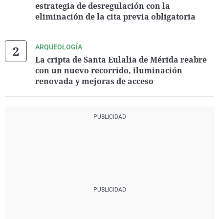
estrategia de desregulación con la
eliminación de la cita previa obligatoria
ARQUEOLOGÍA
La cripta de Santa Eulalia de Mérida reabre
con un nuevo recorrido, iluminación
renovada y mejoras de acceso