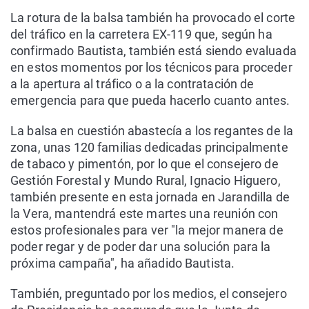
La rotura de la balsa también ha provocado el corte
del tráfico en la carretera EX-119 que, según ha
confirmado Bautista, también está siendo evaluada
en estos momentos por los técnicos para proceder
a la apertura al tráfico o a la contratación de
emergencia para que pueda hacerlo cuanto antes.
La balsa en cuestión abastecía a los regantes de la
zona, unas 120 familias dedicadas principalmente
de tabaco y pimentón, por lo que el consejero de
Gestión Forestal y Mundo Rural, Ignacio Higuero,
también presente en esta jornada en Jarandilla de
la Vera, mantendrá este martes una reunión con
estos profesionales para ver "la mejor manera de
poder regar y de poder dar una solución para la
próxima campaña", ha añadido Bautista.
También, preguntado por los medios, el consejero