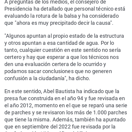
A preguntas de los medios, el consejero de
Presidencia ha detallado que personal técnico está
evaluando la rotura de la balsa y ha considerado
que "ahora es muy precipitado decir la causa".
"Algunos apuntan al propio estado de la estructura
y otros apuntan a esa cantidad de agua. Por lo
tanto, cualquier cuestión en este sentido no sería
certero y hay que esperar a que los técnicos nos
den una evaluación certera de lo ocurrido y
podamos sacar conclusiones que no generen
confusión a la ciudadanía", ha dicho.
En este sentido, Abel Bautista ha indicado que la
presa fue construida en el año 94 y fue revisada en
el año 2012, momento en el que se reparó una serie
de parches y se revisaron los más de 1.000 parches
que tiene la misma. Además, también ha apuntado
que en septiembre del 2022 fue revisada por la