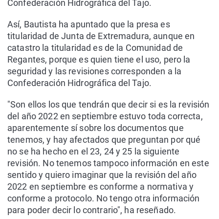
Confederación Hidrográfica del Tajo.
Así, Bautista ha apuntado que la presa es
titularidad de Junta de Extremadura, aunque en
catastro la titularidad es de la Comunidad de
Regantes, porque es quien tiene el uso, pero la
seguridad y las revisiones corresponden a la
Confederación Hidrográfica del Tajo.
"Son ellos los que tendrán que decir si es la revisión
del año 2022 en septiembre estuvo toda correcta,
aparentemente sí sobre los documentos que
tenemos, y hay afectados que preguntan por qué
no se ha hecho en el 23, 24 y 25 la siguiente
revisión. No tenemos tampoco información en este
sentido y quiero imaginar que la revisión del año
2022 en septiembre es conforme a normativa y
conforme a protocolo. No tengo otra información
para poder decir lo contrario", ha reseñado.