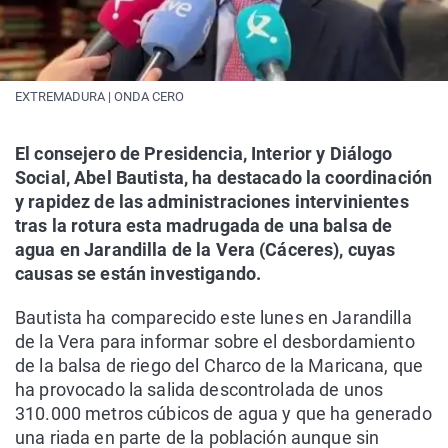
EXTREMADURA | ONDA CERO
El consejero de Presidencia, Interior y Diálogo
Social, Abel Bautista, ha destacado la coordinación
y rapidez de las administraciones intervinientes
tras la rotura esta madrugada de una balsa de
agua en Jarandilla de la Vera (Cáceres), cuyas
causas se están investigando.
Bautista ha comparecido este lunes en Jarandilla
de la Vera para informar sobre el desbordamiento
de la balsa de riego del Charco de la Maricana, que
ha provocado la salida descontrolada de unos
310.000 metros cúbicos de agua y que ha generado
una riada en parte de la población aunque sin