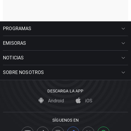
PROGRAMAS
EMISORAS
NOTICIAS
SOBRE NOSOTROS
DESCARGA LA APP
Android
iOS
SÍGUENOS EN