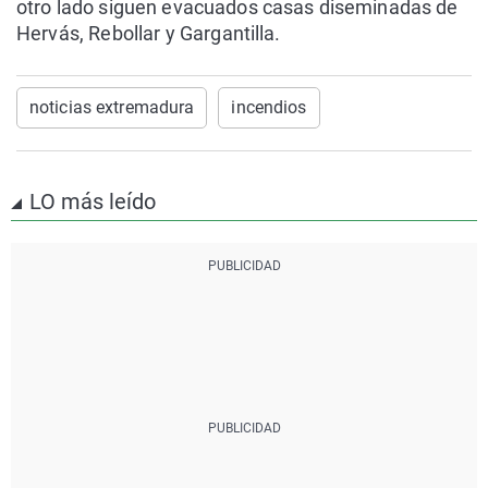
otro lado siguen evacuados casas diseminadas de
Hervás, ⁠Rebollar y ⁠Gargantilla.
noticias extremadura
incendios
LO más leído