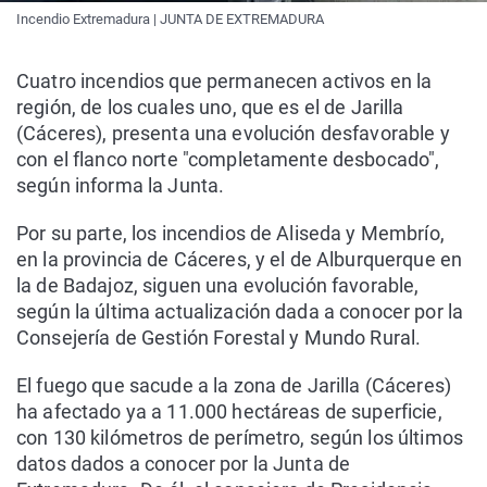
Incendio Extremadura | JUNTA DE EXTREMADURA
Cuatro incendios que permanecen activos en la
región, de los cuales uno, que es el de Jarilla
(Cáceres), presenta una evolución desfavorable y
con el flanco norte "completamente desbocado",
según informa la Junta.
Por su parte, los incendios de Aliseda y Membrío,
en la provincia de Cáceres, y el de Alburquerque en
la de Badajoz, siguen una evolución favorable,
según la última actualización dada a conocer por la
Consejería de Gestión Forestal y Mundo Rural.
El fuego que sacude a la zona de Jarilla (Cáceres)
ha afectado ya a 11.000 hectáreas de superficie,
con 130 kilómetros de perímetro, según los últimos
datos dados a conocer por la Junta de