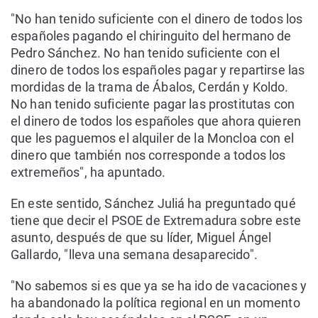
"No han tenido suficiente con el dinero de todos los
españoles pagando el chiringuito del hermano de
Pedro Sánchez. No han tenido suficiente con el
dinero de todos los españoles pagar y repartirse las
mordidas de la trama de Ábalos, Cerdán y Koldo.
No han tenido suficiente pagar las prostitutas con
el dinero de todos los españoles que ahora quieren
que les paguemos el alquiler de la Moncloa con el
dinero que también nos corresponde a todos los
extremeños", ha apuntado.
En este sentido, Sánchez Juliá ha preguntado qué
tiene que decir el PSOE de Extremadura sobre este
asunto, después de que su líder, Miguel Ángel
Gallardo, "lleva una semana desaparecido".
"No sabemos si es que ya se ha ido de vacaciones y
ha abandonado la política regional en un momento