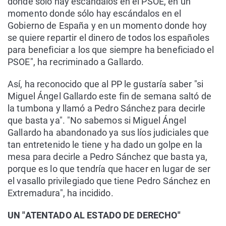
donde solo hay escándalos en el PSOE, en un
momento donde sólo hay escándalos en el
Gobierno de España y en un momento donde hoy
se quiere repartir el dinero de todos los españoles
para beneficiar a los que siempre ha beneficiado el
PSOE", ha recriminado a Gallardo.
Así, ha reconocido que al PP le gustaría saber "si
Miguel Ángel Gallardo este fin de semana saltó de
la tumbona y llamó a Pedro Sánchez para decirle
que basta ya". "No sabemos si Miguel Ángel
Gallardo ha abandonado ya sus líos judiciales que
tan entretenido le tiene y ha dado un golpe en la
mesa para decirle a Pedro Sánchez que basta ya,
porque es lo que tendría que hacer en lugar de ser
el vasallo privilegiado que tiene Pedro Sánchez en
Extremadura", ha incidido.
UN "ATENTADO AL ESTADO DE DERECHO"