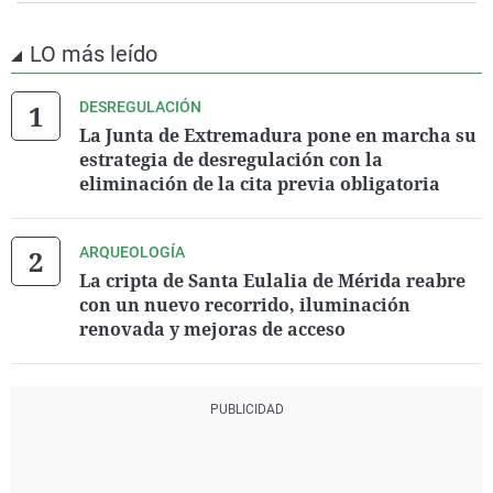
LO más leído
DESREGULACIÓN
La Junta de Extremadura pone en marcha su
estrategia de desregulación con la
eliminación de la cita previa obligatoria
ARQUEOLOGÍA
La cripta de Santa Eulalia de Mérida reabre
con un nuevo recorrido, iluminación
renovada y mejoras de acceso