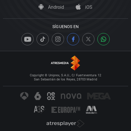
Android
iOS
SÍGUENOS EN
Copyright © Uniprex, S.A.U., C/ Fuerteventura 12
San Sebastián de los Reyes, 28703 Madrid