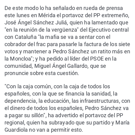
De este modo lo ha señalado en rueda de prensa
este lunes en Mérida el portavoz del PP extremeño,
José Ángel Sánchez Juliá, quien ha lamentado que
"en la reunión de la vergüenza" del Ejecutivo central
con Cataluña "la mafia se va a sentar con el
cobrador del frac para pasarle la factura de los siete
votos y mantener a Pedro Sánchez un ratito más en
la Moncloa"; y ha pedido al líder del PSOE en la
comunidad, Miguel Ángel Gallardo, que se
pronuncie sobre esta cuestión.
"Con la caja común, con la caja de todos los
españoles, con la que se financia la sanidad, la
dependencia, la educación, las infraestructuras, con
el dinero de todos los españoles, Pedro Sánchez va
a pagar su sillón", ha advertido el portavoz del PP
regional, quien ha subrayado que su partido y María
Guardiola no van a permitir esto.