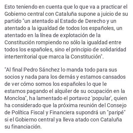
Esto teniendo en cuenta que lo que va a practicar el
Gobierno central con Cataluña supone a juicio de su
partido "un atentado al Estado de Derecho y un
atentado a la igualdad de todos los españoles, un
atentado en la línea de explotación de la
Constitución rompiendo no sólo la igualdad entre
todos los españoles, sino el principio de solidaridad
interterritorial que marca la Constitución".
"Al final Pedro Sánchez lo manda todo para sus
socios y nada para los demás y estamos cansados
de ver cómo somos los españoles lo que le
estamos pagando el alquiler de su ocupación en la
Moncloa", ha lamentado el portavoz 'popular', quien
ha considerado que la próxima reunión del Consejo
de Política Fiscal y Financiera supondrá un "paripé"
si el Gobierno central ya lleva atado con Cataluña
su financiación.