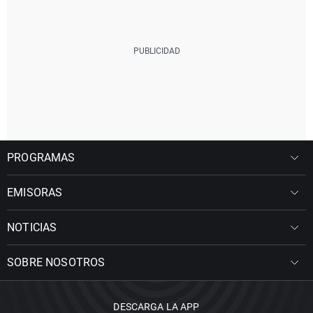
PROGRAMAS
EMISORAS
NOTICIAS
SOBRE NOSOTROS
DESCARGA LA APP