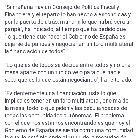
"Si mañana hay un Consejo de Política Fiscal y
Financiera y el reparto lo han hecho a escondidas y
por la puerta de atrás, mañana lo que habrá será un
paripé", ha indicado, al tiempo que ha pedido que
"lo que tiene que hacer el Gobierno de España es
dejarse de paripés y negociar en un foro multilateral
la financiación de todos".
"Lo que es de todos se decide entre todos y no una
mesa aparte con un tupido velo para que nadie
sepa que es lo que están negociando", ha reiterado.
"Evidentemente una financiación justa lo que
implica es tener en un foro multilateral, encima de
la mesa, todo lo que piden y las peculiaridades de
todas las comunidades autónomas. El problema
con el que nos estamos encontrando es que hoy el
Gobierno de España se sienta como una comunidad
la cual le está pidiendo el 100% de la recaudación