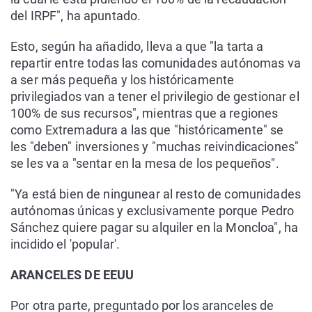
del IRPF", ha apuntado.
Esto, según ha añadido, lleva a que "la tarta a
repartir entre todas las comunidades autónomas va
a ser más pequeña y los históricamente
privilegiados van a tener el privilegio de gestionar el
100% de sus recursos", mientras que a regiones
como Extremadura a las que "históricamente" se
les "deben" inversiones y "muchas reivindicaciones"
se les va a "sentar en la mesa de los pequeños".
"Ya está bien de ningunear al resto de comunidades
autónomas únicas y exclusivamente porque Pedro
Sánchez quiere pagar su alquiler en la Moncloa", ha
incidido el 'popular'.
ARANCELES DE EEUU
Por otra parte, preguntado por los aranceles de