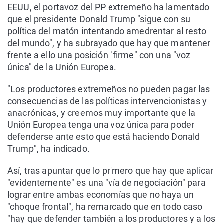
EEUU, el portavoz del PP extremeño ha lamentado
que el presidente Donald Trump "sigue con su
política del matón intentando amedrentar al resto
del mundo", y ha subrayado que hay que mantener
frente a ello una posición "firme" con una "voz
única" de la Unión Europea.
"Los productores extremeños no pueden pagar las
consecuencias de las políticas intervencionistas y
anacrónicas, y creemos muy importante que la
Unión Europea tenga una voz única para poder
defenderse ante esto que está haciendo Donald
Trump", ha indicado.
Así, tras apuntar que lo primero que hay que aplicar
"evidentemente" es una "vía de negociación" para
lograr entre ambas economías que no haya un
"choque frontal", ha remarcado que en todo caso
"hay que defender también a los productores y a los