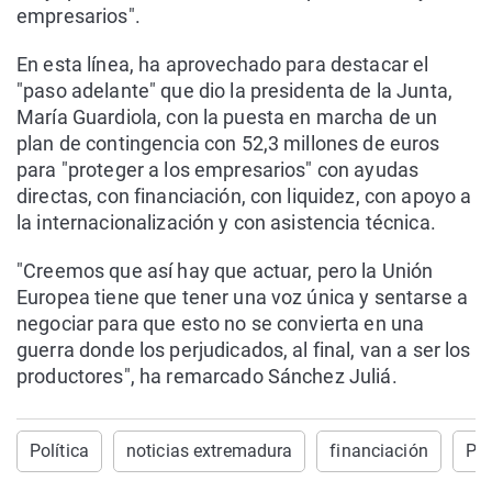
empresarios".
En esta línea, ha aprovechado para destacar el
"paso adelante" que dio la presidenta de la Junta,
María Guardiola, con la puesta en marcha de un
plan de contingencia con 52,3 millones de euros
para "proteger a los empresarios" con ayudas
directas, con financiación, con liquidez, con apoyo a
la internacionalización y con asistencia técnica.
"Creemos que así hay que actuar, pero la Unión
Europea tiene que tener una voz única y sentarse a
negociar para que esto no se convierta en una
guerra donde los perjudicados, al final, van a ser los
productores", ha remarcado Sánchez Juliá.
Política
noticias extremadura
financiación
PP