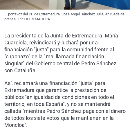
El portavoz del PP de Extremadura, José Ángel Sánchez Juliá, en rueda de
prensa | PP EXTREMADURA
La presidenta de la Junta de Extremadura, María
Guardiola, reivindicará y luchará por una
financiación "justa" para la comunidad frente al
"cuponazo" de la "mal llamada financiación
singular" del Gobierno central de Pedro Sánchez
con Cataluña.
Así, reclamará una financiación "justa" para
Extremadura que garantice la prestación de
públicos "en igualdad de condiciones en todo el
territorio, en toda España", y no se mantendrá
callada "mientras Pedro Sánchez paga con el dinero
de todos los siete votos que le mantienen en la
Moncloa".