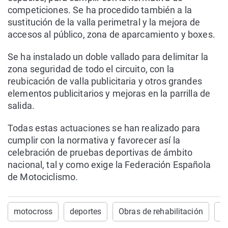
competiciones. Se ha procedido también a la
sustitución de la valla perimetral y la mejora de
accesos al público, zona de aparcamiento y boxes.
Se ha instalado un doble vallado para delimitar la
zona seguridad de todo el circuito, con la
reubicación de valla publicitaria y otros grandes
elementos publicitarios y mejoras en la parrilla de
salida.
Todas estas actuaciones se han realizado para
cumplir con la normativa y favorecer así la
celebración de pruebas deportivas de ámbito
nacional, tal y como exige la Federación Española
de Motociclismo.
motocross
deportes
Obras de rehabilitación
Mé