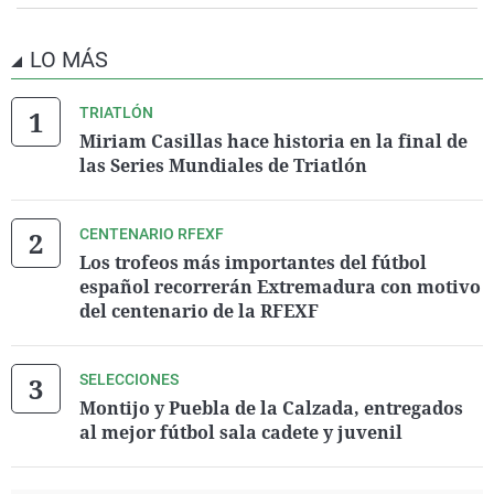
LO MÁS
TRIATLÓN
Miriam Casillas hace historia en la final de
las Series Mundiales de Triatlón
CENTENARIO RFEXF
Los trofeos más importantes del fútbol
español recorrerán Extremadura con motivo
del centenario de la RFEXF
SELECCIONES
Montijo y Puebla de la Calzada, entregados
al mejor fútbol sala cadete y juvenil