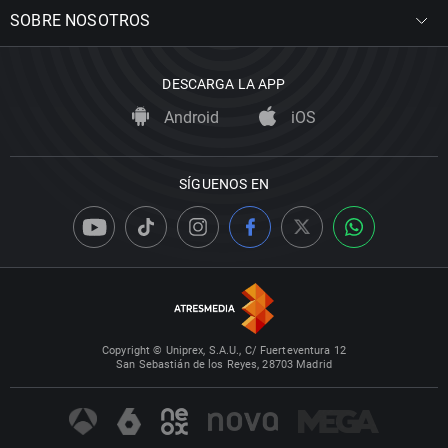
SOBRE NOSOTROS
DESCARGA LA APP
Android
iOS
SÍGUENOS EN
Copyright © Uniprex, S.A.U., C/ Fuerteventura 12
San Sebastián de los Reyes, 28703 Madrid