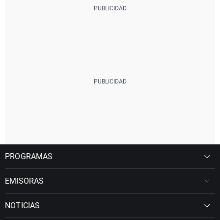
PROGRAMAS
EMISORAS
NOTICIAS