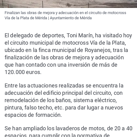
Finalizan las obras de mejora y adecuación en el circuito de motocross
Vía de la Plata de Mérida | Ayuntamiento de Mérida
El delegado de deportes, Toni Marín, ha visitado hoy
el circuito municipal de motocross Vía de la Plata,
ubicado en la finca municipal de Royanejos, tras la
finalización de las obras de mejora y adecuación
que han contado con una inversión de más de
120.000 euros.
Entre las actuaciones realizadas se encuentra la
adecuación del edificio principal del circuito, con
remodelación de los baños, sistema eléctrico,
pintura, falso techo, etc. para dar lugar a nuevos
espacios de formación.
Se han ampliado los lavaderos de motos, de 20 a 40
espacios, para cumplir con la normativa de