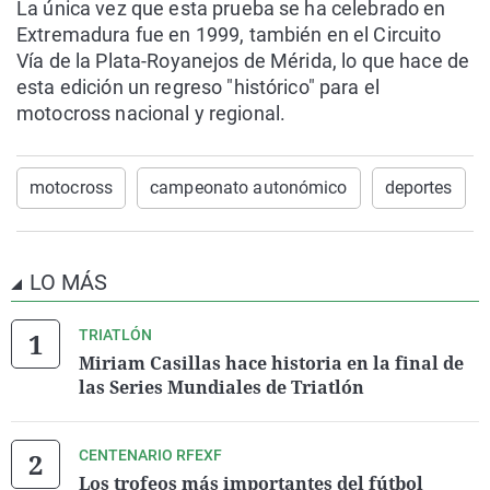
La única vez que esta prueba se ha celebrado en
Extremadura fue en 1999, también en el Circuito
Vía de la Plata-Royanejos de Mérida, lo que hace de
esta edición un regreso "histórico" para el
motocross nacional y regional.
motocross
campeonato autonómico
deportes
LO MÁS
TRIATLÓN
Miriam Casillas hace historia en la final de
las Series Mundiales de Triatlón
CENTENARIO RFEXF
Los trofeos más importantes del fútbol