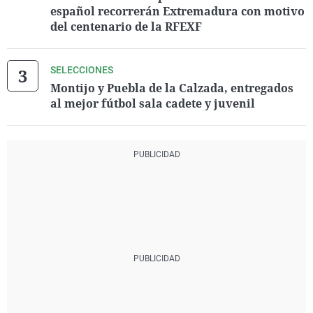
español recorrerán Extremadura con motivo
del centenario de la RFEXF
SELECCIONES
Montijo y Puebla de la Calzada, entregados
al mejor fútbol sala cadete y juvenil