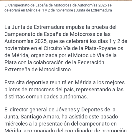
El Campeonato de España de Motocross de Autonomías 2025 se
celebrará en Mérida el 1 y 2 de noviembre | Junta de Extremadura
La Junta de Extremadura impulsa la prueba del
Campeonato de España de Motocross de las
Autonomías 2025, que se celebrará los días 1 y 2 de
noviembre en el Circuito Vía de la Plata-Royanejos
de Mérida, organizada por el Motoclub Vía de la
Plata con la colaboración de la Federación
Extremeña de Motociclismo.
Esta cita deportiva reunirá en Mérida a los mejores
pilotos de motocross del país, representando a las
distintas comunidades autónomas.
El director general de Jóvenes y Deportes de la
Junta, Santiago Amaro, ha asistido este pasado
miércoles a la presentación del campeonato en
Mérida, acompañado del coordinador de promoción