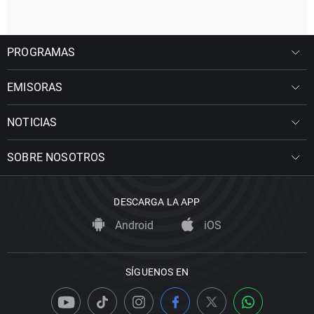
PROGRAMAS
EMISORAS
NOTICIAS
SOBRE NOSOTROS
DESCARGA LA APP
Android
iOS
SÍGUENOS EN