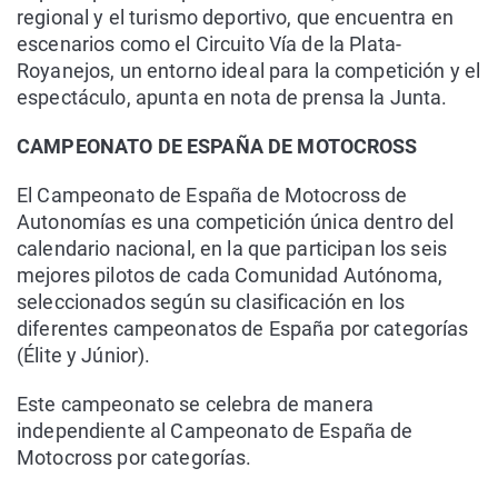
regional y el turismo deportivo, que encuentra en
escenarios como el Circuito Vía de la Plata-
Royanejos, un entorno ideal para la competición y el
espectáculo, apunta en nota de prensa la Junta.
CAMPEONATO DE ESPAÑA DE MOTOCROSS
El Campeonato de España de Motocross de
Autonomías es una competición única dentro del
calendario nacional, en la que participan los seis
mejores pilotos de cada Comunidad Autónoma,
seleccionados según su clasificación en los
diferentes campeonatos de España por categorías
(Élite y Júnior).
Este campeonato se celebra de manera
independiente al Campeonato de España de
Motocross por categorías.