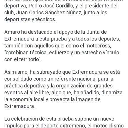
deportiva, Pedro José Gordillo, y el presidente del
club, Juan Carlos Sánchez Núñez, junto a los
deportistas y técnicos.
Amaro ha destacado el apoyo de la Junta de
Extremadura a esta prueba y a todos los deportes,
también con aquellos que, como el motocross,
"combinan técnica, esfuerzo y un estrecho vínculo
con el territorio".
Asimismo, ha subrayado que Extremadura se está
consolidado como un referente nacional para la
práctica deportiva y la organización de grandes
eventos al aire libre, algo que, ha añadido, dinamiza
la economía local y proyecta la imagen de
Extremadura.
La celebración de esta prueba supone un nuevo
impulso para el deporte extremeño, el motociclismo