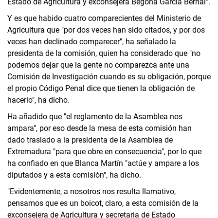
Estado de Agricultura y exconsejera Begoña García Bernal".
Y es que habido cuatro comparecientes del Ministerio de
Agricultura que "por dos veces han sido citados, y por dos
veces han declinado comparecer", ha señalado la
presidenta de la comisión, quien ha considerado que "no
podemos dejar que la gente no comparezca ante una
Comisión de Investigación cuando es su obligación, porque
el propio Código Penal dice que tienen la obligación de
hacerlo", ha dicho.
Ha añadido que "el reglamento de la Asamblea nos
ampara", por eso desde la mesa de esta comisión han
dado traslado a la presidenta de la Asamblea de
Extremadura "para que obre en consecuencia", por lo que
ha confiado en que Blanca Martín "actúe y ampare a los
diputados y a esta comisión", ha dicho.
"Evidentemente, a nosotros nos resulta llamativo,
pensamos que es un boicot, claro, a esta comisión de la
exconsejera de Agricultura y secretaria de Estado