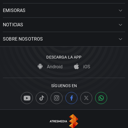
EMISORAS
NOTICIAS
SOBRE NOSOTROS
DESCARGA LA APP
Android
iOS
SÍGUENOS EN