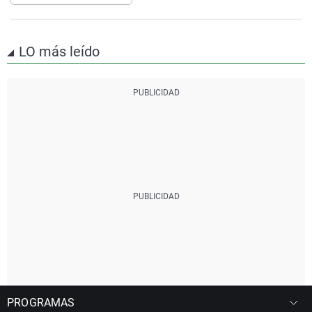
LO más leído
PROGRAMAS