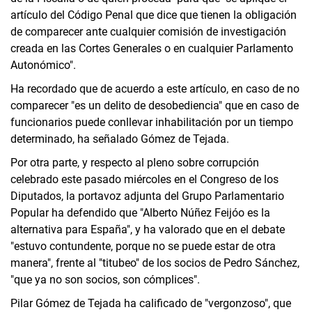
artículo del Código Penal que dice que tienen la obligación
de comparecer ante cualquier comisión de investigación
creada en las Cortes Generales o en cualquier Parlamento
Autonómico".
Ha recordado que de acuerdo a este artículo, en caso de no
comparecer "es un delito de desobediencia" que en caso de
funcionarios puede conllevar inhabilitación por un tiempo
determinado, ha señalado Gómez de Tejada.
Por otra parte, y respecto al pleno sobre corrupción
celebrado este pasado miércoles en el Congreso de los
Diputados, la portavoz adjunta del Grupo Parlamentario
Popular ha defendido que "Alberto Núñez Feijóo es la
alternativa para España", y ha valorado que en el debate
"estuvo contundente, porque no se puede estar de otra
manera", frente al "titubeo" de los socios de Pedro Sánchez,
"que ya no son socios, son cómplices".
Pilar Gómez de Tejada ha calificado de "vergonzoso", que