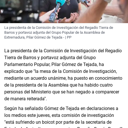
La presidenta de la Comisión de Investigación del Regadío Tierra de
Barros y portavoz adjunta del Grupo Popular de la Asamblea de
Extremadura, Pilar Gómez de Tejada - | PP
La presidenta de la Comisión de Investigación del Regadío
Tierra de Barros y portavoz adjunta del Grupo
Parlamentario Popular, Pilar Gómez de Tejada, ha
explicado que "la mesa de la Comisión de Investigación,
mediante un acuerdo unánime, ha puesto en conocimiento
de la presidenta de la Asamblea que ha habido cuatro
personas del Ministerio que se han negado a comparecer
de manera reiterada".
Según ha señalado Gómez de Tejada en declaraciones a
los medios este jueves, esta comisión de investigación
"está sufriendo un boicot por parte de la secretaria de