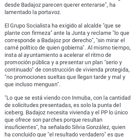
desde Badajoz parecen querer enterarse", ha
lamentado la portavoz.
El Grupo Socialista ha exigido al alcalde "que se
plante con firmeza" ante la Junta y reclame "lo que
corresponde a Badajoz por derecho", "sin mirar el
carné político de quien gobierna". Al mismo tiempo,
insta al ayuntamiento a acelerar el ritmo de
promoción pública y a presentar un plan "serio y
continuado" de construcción de vivienda protegida,
"no promociones sueltas que llegan tarde y mal y
que incluso menguan".
"Lo que se está viendo con Inmuba, con la cantidad
de solicitudes presentadas, es solo la punta del
iceberg. Badajoz necesita vivienda y el PP lo único
que ofrece son parches porque resultan
insuficientes", ha señalado Silvia González, quien
ha concluido que "el resultado verdadero" es que