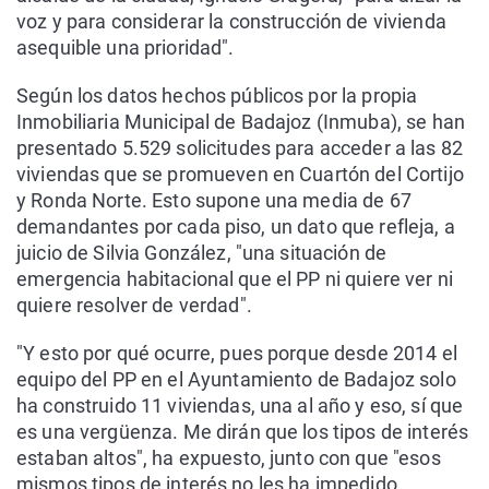
voz y para considerar la construcción de vivienda
asequible una prioridad".
Según los datos hechos públicos por la propia
Inmobiliaria Municipal de Badajoz (Inmuba), se han
presentado 5.529 solicitudes para acceder a las 82
viviendas que se promueven en Cuartón del Cortijo
y Ronda Norte. Esto supone una media de 67
demandantes por cada piso, un dato que refleja, a
juicio de Silvia González, "una situación de
emergencia habitacional que el PP ni quiere ver ni
quiere resolver de verdad".
"Y esto por qué ocurre, pues porque desde 2014 el
equipo del PP en el Ayuntamiento de Badajoz solo
ha construido 11 viviendas, una al año y eso, sí que
es una vergüenza. Me dirán que los tipos de interés
estaban altos", ha expuesto, junto con que "esos
mismos tipos de interés no les ha impedido