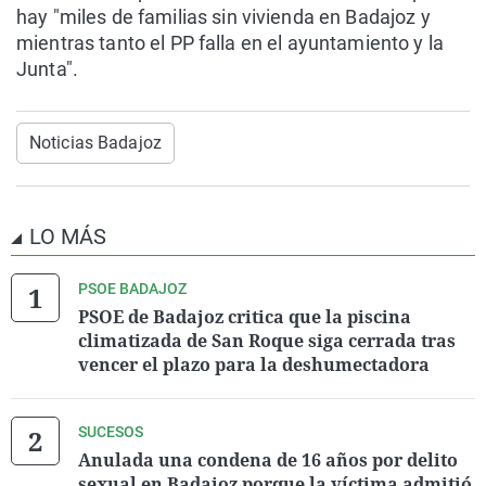
hay "miles de familias sin vivienda en Badajoz y
mientras tanto el PP falla en el ayuntamiento y la
Junta".
Noticias Badajoz
LO MÁS
PSOE BADAJOZ
PSOE de Badajoz critica que la piscina
climatizada de San Roque siga cerrada tras
vencer el plazo para la deshumectadora
SUCESOS
Anulada una condena de 16 años por delito
sexual en Badajoz porque la víctima admitió