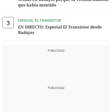
que había mentido
ESPECIAL 'EL TRANSISTOR'
EN DIRECTO: Especial El Transistor desde
Badajoz