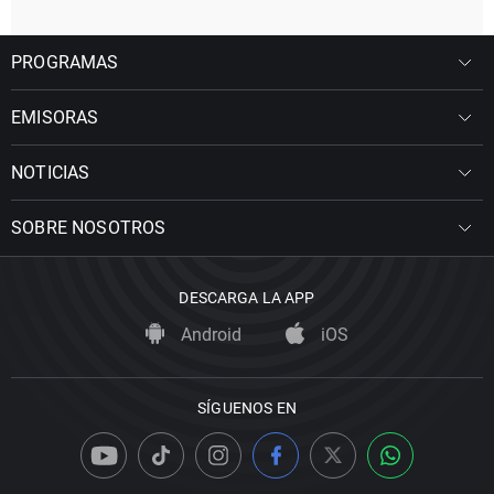
PROGRAMAS
EMISORAS
NOTICIAS
SOBRE NOSOTROS
DESCARGA LA APP
Android
iOS
SÍGUENOS EN