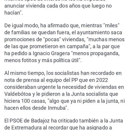
anunciar vivienda cada dos años que luego no
hacían".
De igual modo, ha afirmado que, mientras "miles"
de familias se quedan fuera, el ayuntamiento saca
promociones de "pocas" viviendas, "muchas menos
de las que prometieron en campaña", a la par que
ha pedido a Ignacio Gragera "menos propaganda,
menos fotitos y más política útil".
Al mismo tiempo, los socialistas han recordado en
nota de prensa al equipo del PP que en 2022
consideraban urgente la necesidad de viviendas en
Valdebótoa y le pidieron a la Junta socialista que
hiciera 100 casas, "algo que ya ni piden a la junta, ni
hacen ellos desde Inmuba".
El PSOE de Badajoz ha criticado también a la Junta
de Extremadura al recordar que ha asignado a