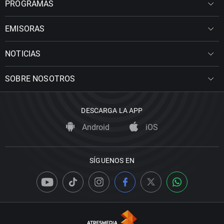
PROGRAMAS
EMISORAS
NOTICIAS
SOBRE NOSOTROS
DESCARGA LA APP
Android
iOS
SÍGUENOS EN