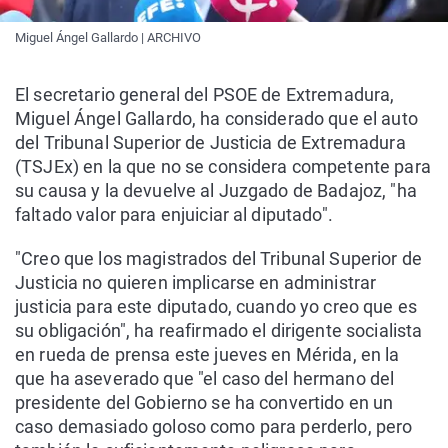
Miguel Ángel Gallardo | ARCHIVO
El secretario general del PSOE de Extremadura,
Miguel Ángel Gallardo, ha considerado que el auto
del Tribunal Superior de Justicia de Extremadura
(TSJEx) en la que no se considera competente para
su causa y la devuelve al Juzgado de Badajoz, "ha
faltado valor para enjuiciar al diputado".
"Creo que los magistrados del Tribunal Superior de
Justicia no quieren implicarse en administrar
justicia para este diputado, cuando yo creo que es
su obligación", ha reafirmado el dirigente socialista
en rueda de prensa este jueves en Mérida, en la
que ha aseverado que "el caso del hermano del
presidente del Gobierno se ha convertido en un
caso demasiado goloso como para perderlo, pero