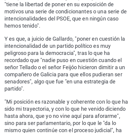
"tiene la libertad de poner en su exposición de
motivos una serie de condicionantes o una serie de
intencionalidades del PSOE, que en ningún caso
hemos tenido".
Y es que, a juicio de Gallardo, "poner en cuestión la
intencionalidad de un partido político es muy
peligroso para la democracia", tras lo que ha
recordado que "nadie puso en cuestión cuando el
señor Tellado o el señor Feijóo hicieron dimitir a un
compañero de Galicia para que ellos pudieran ser
senadores", algo que fue "en una estrategia de
partido".
"Mi posición es razonable y coherente con lo que ha
sido mi trayectoria, y con lo que he venido diciendo
hasta ahora, que yo no vine aquí para aforarme",
sino para ser parlamentario, por lo que le "da lo
mismo quien continúe con el proceso judicial", ha