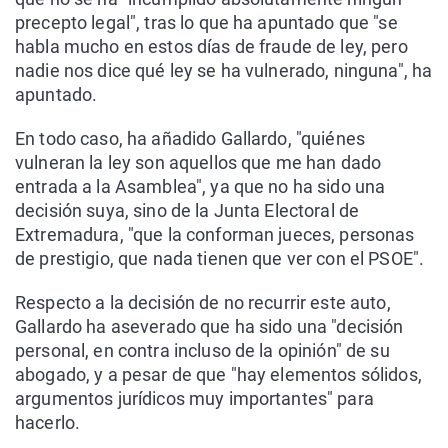
precepto legal", tras lo que ha apuntado que "se
habla mucho en estos días de fraude de ley, pero
nadie nos dice qué ley se ha vulnerado, ninguna", ha
apuntado.
En todo caso, ha añadido Gallardo, "quiénes
vulneran la ley son aquellos que me han dado
entrada a la Asamblea", ya que no ha sido una
decisión suya, sino de la Junta Electoral de
Extremadura, "que la conforman jueces, personas
de prestigio, que nada tienen que ver con el PSOE".
Respecto a la decisión de no recurrir este auto,
Gallardo ha aseverado que ha sido una "decisión
personal, en contra incluso de la opinión" de su
abogado, y a pesar de que "hay elementos sólidos,
argumentos jurídicos muy importantes" para
hacerlo.