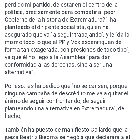
perdido mi partido, de estar en el centro de la
política, precisamente para combatir al peor
Gobierno de la historia de Extremadura?", ha
planteado el dirigente socialista, quien ha
asegurado que va "a seguir trabajando", y le "da lo
mismo todo lo que el PP y Vox escenifiquen de
forma tan exagerada, con presiones de todo tipo",
ya que él no llego a la Asamblea "para dar
conformidad a las derechas, sino a ser una
alternativa".
Por eso, les ha pedido que "no se cansen, porque
ninguna campaña de descrédito me va a quitar el
ánimo de seguir confrontando, de seguir
planteando una alternativa en Extremadura", de
hecho,
También ha puesto de manifiesto Gallardo que la
jueza Beatriz Biedma se negó a que declarara a el