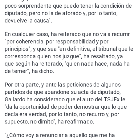
poco sorprendente que puedo tener la condición de
diputado, pero no la de aforado y, por lo tanto,
devuelve la causa".
En cualquier caso, ha reiterado que no va a recurrir
"por coherencia, por responsabilidad y por
principios", y que sea "en definitiva, el tribunal que le
corresponda quien nos juzgue", ha resaltado, ya
que según ha reiterado, "quien nada hace, nada ha
de temer", ha dicho.
Por otra parte, y ante las peticiones de algunos
partidos de que abandone su acta de diputado,
Gallardo ha considerado que el auto del TSJEx le
"da la oportunidad de poder demostrar que lo que
decía era verdad, por lo tanto, no recurro y, por
supuesto, no dimito", ha reafirmado.
"¿Cómo voy a renunciar a aquello que me ha