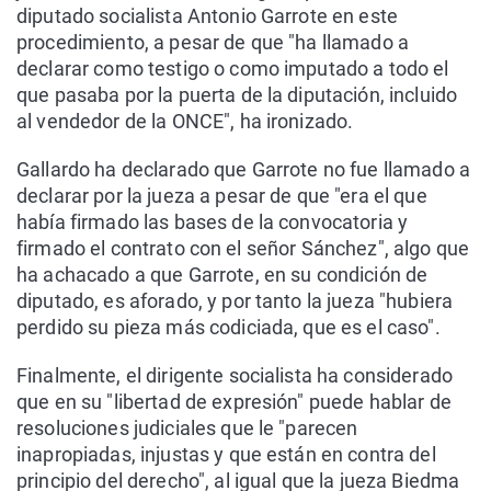
diputado socialista Antonio Garrote en este
procedimiento, a pesar de que "ha llamado a
declarar como testigo o como imputado a todo el
que pasaba por la puerta de la diputación, incluido
al vendedor de la ONCE", ha ironizado.
Gallardo ha declarado que Garrote no fue llamado a
declarar por la jueza a pesar de que "era el que
había firmado las bases de la convocatoria y
firmado el contrato con el señor Sánchez", algo que
ha achacado a que Garrote, en su condición de
diputado, es aforado, y por tanto la jueza "hubiera
perdido su pieza más codiciada, que es el caso".
Finalmente, el dirigente socialista ha considerado
que en su "libertad de expresión" puede hablar de
resoluciones judiciales que le "parecen
inapropiadas, injustas y que están en contra del
principio del derecho", al igual que la jueza Biedma