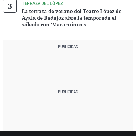
TERRAZA DEL LÓPEZ
La terraza de verano del Teatro López de
Ayala de Badajoz abre la temporada el
sábado con 'Macarrónicos'