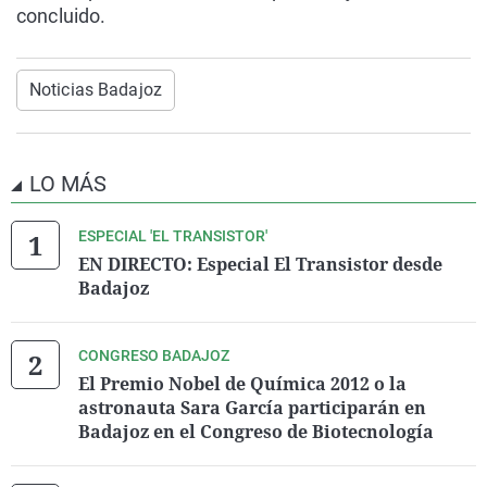
concluido.
Noticias Badajoz
LO MÁS
ESPECIAL 'EL TRANSISTOR'
EN DIRECTO: Especial El Transistor desde
Badajoz
CONGRESO BADAJOZ
El Premio Nobel de Química 2012 o la
astronauta Sara García participarán en
Badajoz en el Congreso de Biotecnología