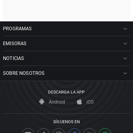
PROGRAMAS
EMISORAS
NOTICIAS
SOBRE NOSOTROS
DESCARGA LA APP
Android
iOS
SÍGUENOS EN