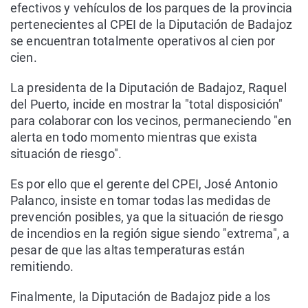
efectivos y vehículos de los parques de la provincia
pertenecientes al CPEI de la Diputación de Badajoz
se encuentran totalmente operativos al cien por
cien.
La presidenta de la Diputación de Badajoz, Raquel
del Puerto, incide en mostrar la "total disposición"
para colaborar con los vecinos, permaneciendo "en
alerta en todo momento mientras que exista
situación de riesgo".
Es por ello que el gerente del CPEI, José Antonio
Palanco, insiste en tomar todas las medidas de
prevención posibles, ya que la situación de riesgo
de incendios en la región sigue siendo "extrema", a
pesar de que las altas temperaturas están
remitiendo.
Finalmente, la Diputación de Badajoz pide a los