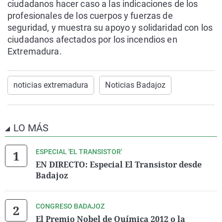
ciudadanos hacer caso a las indicaciones de los
profesionales de los cuerpos y fuerzas de
seguridad, y muestra su apoyo y solidaridad con los
ciudadanos afectados por los incendios en
Extremadura.
noticias extremadura
Noticias Badajoz
LO MÁS
ESPECIAL 'EL TRANSISTOR'
EN DIRECTO: Especial El Transistor desde
Badajoz
CONGRESO BADAJOZ
El Premio Nobel de Química 2012 o la