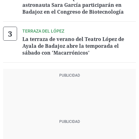
astronauta Sara García participarán en
Badajoz en el Congreso de Biotecnología
TERRAZA DEL LÓPEZ
La terraza de verano del Teatro López de
Ayala de Badajoz abre la temporada el
sábado con 'Macarrónicos'