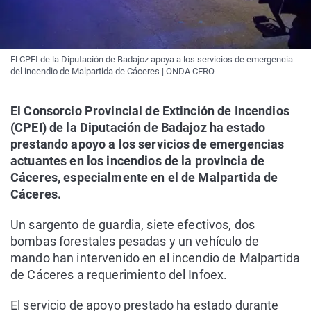
El CPEI de la Diputación de Badajoz apoya a los servicios de emergencia
del incendio de Malpartida de Cáceres | ONDA CERO
El Consorcio Provincial de Extinción de Incendios
(CPEI) de la Diputación de Badajoz ha estado
prestando apoyo a los servicios de emergencias
actuantes en los incendios de la provincia de
Cáceres, especialmente en el de Malpartida de
Cáceres.
Un sargento de guardia, siete efectivos, dos
bombas forestales pesadas y un vehículo de
mando han intervenido en el incendio de Malpartida
de Cáceres a requerimiento del Infoex.
El servicio de apoyo prestado ha estado durante