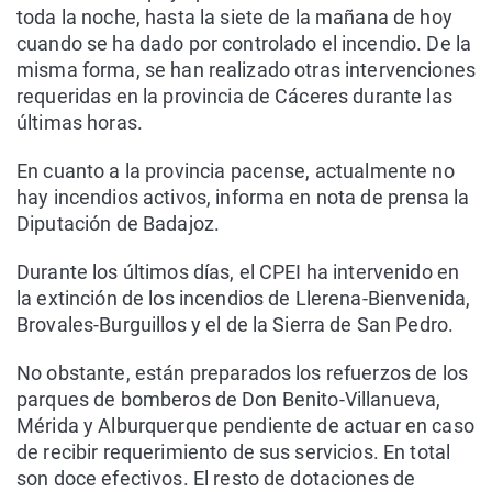
toda la noche, hasta la siete de la mañana de hoy
cuando se ha dado por controlado el incendio. De la
misma forma, se han realizado otras intervenciones
requeridas en la provincia de Cáceres durante las
últimas horas.
En cuanto a la provincia pacense, actualmente no
hay incendios activos, informa en nota de prensa la
Diputación de Badajoz.
Durante los últimos días, el CPEI ha intervenido en
la extinción de los incendios de Llerena-Bienvenida,
Brovales-Burguillos y el de la Sierra de San Pedro.
No obstante, están preparados los refuerzos de los
parques de bomberos de Don Benito-Villanueva,
Mérida y Alburquerque pendiente de actuar en caso
de recibir requerimiento de sus servicios. En total
son doce efectivos. El resto de dotaciones de