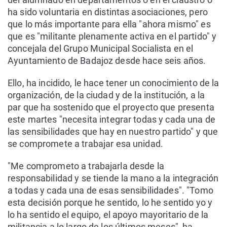
ha sido voluntaria en distintas asociaciones, pero
que lo más importante para ella "ahora mismo" es
que es "militante plenamente activa en el partido" y
concejala del Grupo Municipal Socialista en el
Ayuntamiento de Badajoz desde hace seis años.
Ello, ha incidido, le hace tener un conocimiento de la
organización, de la ciudad y de la institución, a la
par que ha sostenido que el proyecto que presenta
este martes "necesita integrar todas y cada una de
las sensibilidades que hay en nuestro partido" y que
se compromete a trabajar esa unidad.
"Me comprometo a trabajarla desde la
responsabilidad y se tiende la mano a la integración
a todas y cada una de esas sensibilidades". "Tomo
esta decisión porque he sentido, lo he sentido yo y
lo ha sentido el equipo, el apoyo mayoritario de la
militancia a lo largo de los últimos meses", ha