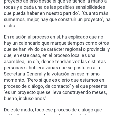
proyecto abierto desde el que se tiende la mano a
todas y a cada una de las posibles sensibilidades
que pueda haber en nuestro partido". "Cuanto más
sumemos, mejor, hay que construir un proyecto", ha
dicho.
En relación al proceso en sí, ha explicado que no
hay un calendario que marque tiempos como otros
que se han vivido de carácter regional o provincial y
que, en este caso, en el proceso local es una
asamblea, un día, donde tendrán voz las distintas
personas si hubiera varias que se postulen a la
Secretaria General y la votación en ese mismo
momento. "Pero sí que es cierto que estamos en
proceso de diálogo, de contacto" y el que presenta
"es un proyecto que se lleva construyendo meses,
bueno, incluso años".
De este modo, todo ese proceso de diálogo que