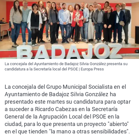
La concejala del Ayuntamiento de Badajoz Silvia González presenta su
candidatura a la Secretaría local del PSOE | Europa Press
La concejala del Grupo Municipal Socialista en el
Ayuntamiento de Badajoz Silvia González ha
presentado este martes su candidatura para optar
a suceder a Ricardo Cabezas en la Secretaría
General de la Agrupación Local del PSOE en la
ciudad, para lo que presenta un proyecto "abierto"
en el que tienden "la mano a otras sensibilidades".