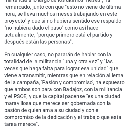
remarcado, junto con que "esto no viene de última
hora, se lleva muchos meses trabajando en este
proyecto" y que si no hubiera sentido ese respaldo
"no hubiera dado el paso" como así hace
actualmente, "porque primero está el partido y
después están las personas".
En cualquier caso, no pararán de hablar con la
totalidad de la militancia "una y otra vez" y "las
veces que haga falta para lograr esa unidad" que
viene a transmitir, mientras que en relación al lema
de la campaña, 'Pasión y compromiso', ha expuesto
que ambos son para con Badajoz, con la militancia
y el PSOE, y que la capital pacense "es una ciudad
maravillosa que merece ser gobernada con la
pasión de quien ama a su ciudad y con el
compromiso de la dedicación y el trabajo que esta
tarea merece".