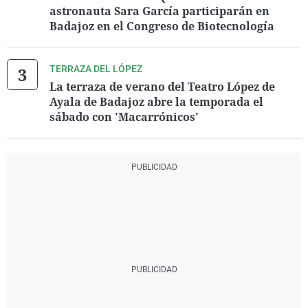
astronauta Sara García participarán en
Badajoz en el Congreso de Biotecnología
TERRAZA DEL LÓPEZ
La terraza de verano del Teatro López de
Ayala de Badajoz abre la temporada el
sábado con 'Macarrónicos'