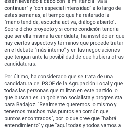
están llevando a cabo con la militancia "va a
continuar" y "con especial intensidad" a lo largo de
estas semanas, al tiempo que ha reiterado la
"mano tendida, escucha activa, diálogo abierto".
Sobre dicho proyecto y si como condición tendría
que ser ella misma la candidata, ha insistido en que
hay ciertos aspectos y términos que procede tratar
en el debate "más interno" y en las negociaciones
que tengan ante la posibilidad de que hubiera otras
candidaturas.
Por último, ha considerado que se trata de una
candidatura del PSOE de la Agrupación Local y que
todas las personas que militan en este partido lo
que buscan es un gobierno socialista y progresista
para Badajoz. "Realmente queremos lo mismo y
tenemos muchos más puntos en común que
puntos encontrados", por lo que cree que "habrá
entendimiento" y que "aquí todas y todos vamos a