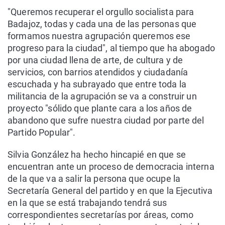
"Queremos recuperar el orgullo socialista para
Badajoz, todas y cada una de las personas que
formamos nuestra agrupación queremos ese
progreso para la ciudad", al tiempo que ha abogado
por una ciudad llena de arte, de cultura y de
servicios, con barrios atendidos y ciudadanía
escuchada y ha subrayado que entre toda la
militancia de la agrupación se va a construir un
proyecto "sólido que plante cara a los años de
abandono que sufre nuestra ciudad por parte del
Partido Popular".
Silvia González ha hecho hincapié en que se
encuentran ante un proceso de democracia interna
de la que va a salir la persona que ocupe la
Secretaría General del partido y en que la Ejecutiva
en la que se está trabajando tendrá sus
correspondientes secretarías por áreas, como