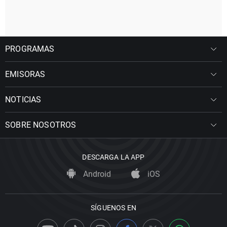
PROGRAMAS
EMISORAS
NOTICIAS
SOBRE NOSOTROS
DESCARGA LA APP
Android
iOS
SÍGUENOS EN