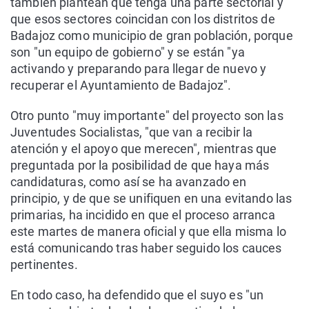
también plantean que tenga una parte sectorial y
que esos sectores coincidan con los distritos de
Badajoz como municipio de gran población, porque
son "un equipo de gobierno" y se están "ya
activando y preparando para llegar de nuevo y
recuperar el Ayuntamiento de Badajoz".
Otro punto "muy importante" del proyecto son las
Juventudes Socialistas, "que van a recibir la
atención y el apoyo que merecen", mientras que
preguntada por la posibilidad de que haya más
candidaturas, como así se ha avanzado en
principio, y de que se unifiquen en una evitando las
primarias, ha incidido en que el proceso arranca
este martes de manera oficial y que ella misma lo
está comunicando tras haber seguido los cauces
pertinentes.
En todo caso, ha defendido que el suyo es "un