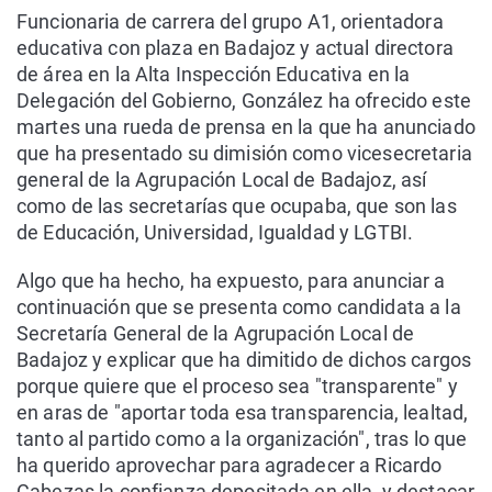
Funcionaria de carrera del grupo A1, orientadora
educativa con plaza en Badajoz y actual directora
de área en la Alta Inspección Educativa en la
Delegación del Gobierno, González ha ofrecido este
martes una rueda de prensa en la que ha anunciado
que ha presentado su dimisión como vicesecretaria
general de la Agrupación Local de Badajoz, así
como de las secretarías que ocupaba, que son las
de Educación, Universidad, Igualdad y LGTBI.
Algo que ha hecho, ha expuesto, para anunciar a
continuación que se presenta como candidata a la
Secretaría General de la Agrupación Local de
Badajoz y explicar que ha dimitido de dichos cargos
porque quiere que el proceso sea "transparente" y
en aras de "aportar toda esa transparencia, lealtad,
tanto al partido como a la organización", tras lo que
ha querido aprovechar para agradecer a Ricardo
Cabezas la confianza depositada en ella, y destacar