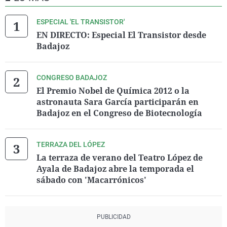
ESPECIAL 'EL TRANSISTOR'
EN DIRECTO: Especial El Transistor desde
Badajoz
CONGRESO BADAJOZ
El Premio Nobel de Química 2012 o la
astronauta Sara García participarán en
Badajoz en el Congreso de Biotecnología
TERRAZA DEL LÓPEZ
La terraza de verano del Teatro López de
Ayala de Badajoz abre la temporada el
sábado con 'Macarrónicos'