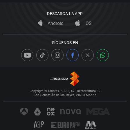
DESCARGA LA APP
Android
iOS
SÍGUENOS EN
Copyright © Uniprex, S.A.U., C/ Fuerteventura 12
San Sebastián de los Reyes, 28703 Madrid