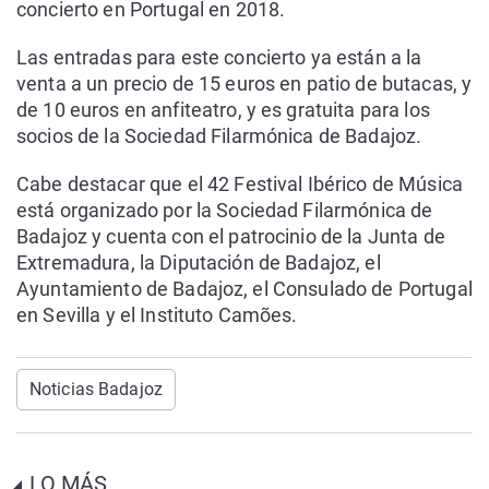
concierto en Portugal en 2018.
Las entradas para este concierto ya están a la
venta a un precio de 15 euros en patio de butacas, y
de 10 euros en anfiteatro, y es gratuita para los
socios de la Sociedad Filarmónica de Badajoz.
Cabe destacar que el 42 Festival Ibérico de Música
está organizado por la Sociedad Filarmónica de
Badajoz y cuenta con el patrocinio de la Junta de
Extremadura, la Diputación de Badajoz, el
Ayuntamiento de Badajoz, el Consulado de Portugal
en Sevilla y el Instituto Camões.
Noticias Badajoz
LO MÁS