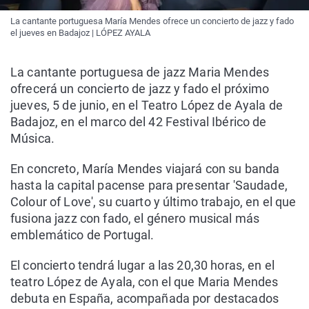
La cantante portuguesa María Mendes ofrece un concierto de jazz y fado
el jueves en Badajoz | LÓPEZ AYALA
La cantante portuguesa de jazz Maria Mendes
ofrecerá un concierto de jazz y fado el próximo
jueves, 5 de junio, en el Teatro López de Ayala de
Badajoz, en el marco del 42 Festival Ibérico de
Música.
En concreto, María Mendes viajará con su banda
hasta la capital pacense para presentar 'Saudade,
Colour of Love', su cuarto y último trabajo, en el que
fusiona jazz con fado, el género musical más
emblemático de Portugal.
El concierto tendrá lugar a las 20,30 horas, en el
teatro López de Ayala, con el que Maria Mendes
debuta en España, acompañada por destacados