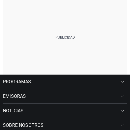
PROGRAMAS
EMISORAS
NOTICIAS
SOBRE NOSOTROS