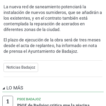
La nueva red de saneamiento potenciará la
instalación de nuevos sumideros, que se añadirán a
los existentes, y en el contrato también está
contemplada la reparación de acerados en
diferentes zonas de la ciudad.
El plazo de ejecución de la obra será de tres meses
desde el acta de replanteo, ha informado en nota
de prensa el Ayuntamiento de Badajoz.
Noticias Badajoz
LO MÁS
PSOE BADAJOZ
PSOE de Badajoz critica que la piscina