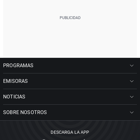
PROGRAMAS
EMISORAS
NOTICIAS
SOBRE NOSOTROS
DESCARGA LA APP