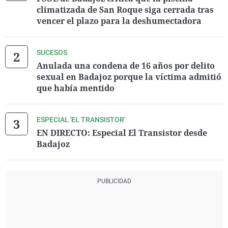
climatizada de San Roque siga cerrada tras
vencer el plazo para la deshumectadora
SUCESOS
Anulada una condena de 16 años por delito
sexual en Badajoz porque la víctima admitió
que había mentido
ESPECIAL 'EL TRANSISTOR'
EN DIRECTO: Especial El Transistor desde
Badajoz