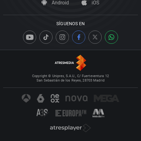
Android
iOS
SÍGUENOS EN
Copyright © Uniprex, S.A.U., C/ Fuerteventura 12
San Sebastián de los Reyes, 28703 Madrid