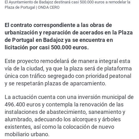
El Ayuntamiento de Badajoz destinará casi 500.000 euros a remodelar la
Plaza de Portugal | ONDA CERO
El contrato correspondiente a las obras de
urbanización y reparación de acerados en la Plaza
de Portugal en Badajoz ya se encuentra en
licitación por casi 500.000 euros.
Este proyecto remodelará de manera integral esta
vía de la ciudad, ya que la plaza será de plataforma
única con tráfico segregado con prioridad peatonal
y se respetarán plazas de aparcamiento.
La actuación cuenta con una inversión municipal de
496.400 euros y contempla la renovación de las
instalaciones de abastecimiento, saneamiento y
alumbrado, adecuando los alcorques y árboles
existentes, así como la colocación de nuevo
mobiliario urbano.