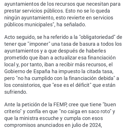
ayuntamientos de los recursos que necesitan para
prestar servicios públicos. Esto no se lo queda
ningún ayuntamiento, esto revierte en servicios
públicos municipales", ha señalado.
Acto seguido, se ha referido a la "obligatoriedad" de
tener que "imponer" una tasa de basura a todos los
ayuntamientos y a que después de haberles
prometido que iban a actualizar esa financiación
local y, por tanto, iban a recibir más recursos, el
Gobierno de España ha impuesto la citada tasa,
pero "no ha cumplido con la financiación debida" a
los consistorios, que "ese es el déficit" que están
sufriendo.
Ante la petición de la FEMP, cree que tiene "buen
criterio" y confía en que "no caiga en saco roto" y
que la ministra escuche y cumpla con esos
compromisos anunciados en julio de 2024,