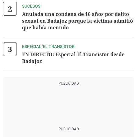
SUCESOS
Anulada una condena de 16 años por delito
sexual en Badajoz porque la víctima admitió
que había mentido
ESPECIAL 'EL TRANSISTOR'
EN DIRECTO: Especial El Transistor desde
Badajoz