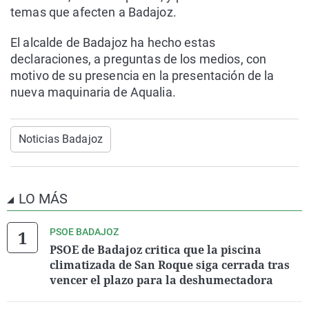
temas que afecten a Badajoz.
El alcalde de Badajoz ha hecho estas
declaraciones, a preguntas de los medios, con
motivo de su presencia en la presentación de la
nueva maquinaria de Aqualia.
Noticias Badajoz
LO MÁS
PSOE BADAJOZ
PSOE de Badajoz critica que la piscina
climatizada de San Roque siga cerrada tras
vencer el plazo para la deshumectadora