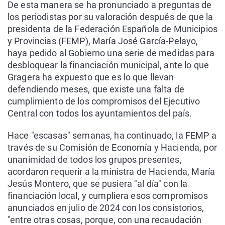
De esta manera se ha pronunciado a preguntas de
los periodistas por su valoración después de que la
presidenta de la Federación Española de Municipios
y Provincias (FEMP), María José García-Pelayo,
haya pedido al Gobierno una serie de medidas para
desbloquear la financiación municipal, ante lo que
Gragera ha expuesto que es lo que llevan
defendiendo meses, que existe una falta de
cumplimiento de los compromisos del Ejecutivo
Central con todos los ayuntamientos del país.
Hace "escasas" semanas, ha continuado, la FEMP a
través de su Comisión de Economía y Hacienda, por
unanimidad de todos los grupos presentes,
acordaron requerir a la ministra de Hacienda, María
Jesús Montero, que se pusiera "al día" con la
financiación local, y cumpliera esos compromisos
anunciados en julio de 2024 con los consistorios,
"entre otras cosas, porque, con una recaudación