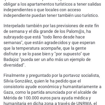
obligar a los apartamentos turísticos a tener salidas
independientes o que locales con acceso
independiente puedan tener también uso turístico.
Interpelado también por las previsiones de este fin
de semana y el día grande de los Palom@s, ha
subrayado que está "todo lleno desde hace
semanas", que están agradecidos y que esperan
que la temperatura acompañe, que la gente
disfrute y se lo pase bien y "por supuesto" que
Badajoz "pueda ser un año más un ejemplo de
diversidad".
Finalmente y preguntado por la portavoz socialista,
Silvia González, quien le ha pedido que el
consistorio ayude económica y humanitariamente a
Gaza, como la partida anunciada por el alcalde de
Mérida de 100.000 euros para ayuda médica y
humanitaria en dicha zona a través de UNRWA, el