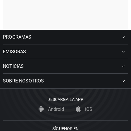
PROGRAMAS
EMISORAS
NOTICIAS
SOBRE NOSOTROS
DESCARGA LA APP
Android
iOS
SÍGUENOS EN