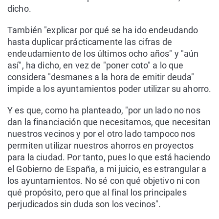
dicho.
También "explicar por qué se ha ido endeudando
hasta duplicar prácticamente las cifras de
endeudamiento de los últimos ocho años" y "aún
así", ha dicho, en vez de "poner coto" a lo que
considera "desmanes a la hora de emitir deuda"
impide a los ayuntamientos poder utilizar su ahorro.
Y es que, como ha planteado, "por un lado no nos
dan la financiación que necesitamos, que necesitan
nuestros vecinos y por el otro lado tampoco nos
permiten utilizar nuestros ahorros en proyectos
para la ciudad. Por tanto, pues lo que está haciendo
el Gobierno de España, a mi juicio, es estrangular a
los ayuntamientos. No sé con qué objetivo ni con
qué propósito, pero que al final los principales
perjudicados sin duda son los vecinos".