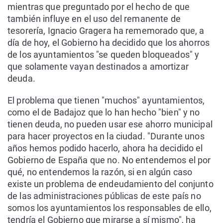
mientras que preguntado por el hecho de que
también influye en el uso del remanente de
tesorería, Ignacio Gragera ha rememorado que, a
día de hoy, el Gobierno ha decidido que los ahorros
de los ayuntamientos "se queden bloqueados" y
que solamente vayan destinados a amortizar
deuda.
El problema que tienen "muchos" ayuntamientos,
como el de Badajoz que lo han hecho "bien" y no
tienen deuda, no pueden usar ese ahorro municipal
para hacer proyectos en la ciudad. "Durante unos
años hemos podido hacerlo, ahora ha decidido el
Gobierno de España que no. No entendemos el por
qué, no entendemos la razón, si en algún caso
existe un problema de endeudamiento del conjunto
de las administraciones públicas de este país no
somos los ayuntamientos los responsables de ello,
tendría el Gobierno que mirarse a sí mismo", ha