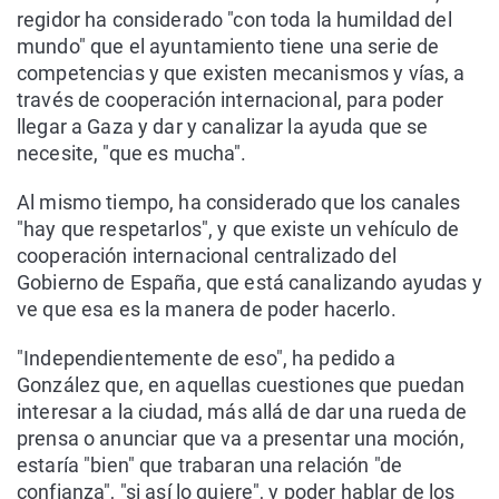
regidor ha considerado "con toda la humildad del
mundo" que el ayuntamiento tiene una serie de
competencias y que existen mecanismos y vías, a
través de cooperación internacional, para poder
llegar a Gaza y dar y canalizar la ayuda que se
necesite, "que es mucha".
Al mismo tiempo, ha considerado que los canales
"hay que respetarlos", y que existe un vehículo de
cooperación internacional centralizado del
Gobierno de España, que está canalizando ayudas y
ve que esa es la manera de poder hacerlo.
"Independientemente de eso", ha pedido a
González que, en aquellas cuestiones que puedan
interesar a la ciudad, más allá de dar una rueda de
prensa o anunciar que va a presentar una moción,
estaría "bien" que trabaran una relación "de
confianza", "si así lo quiere", y poder hablar de los