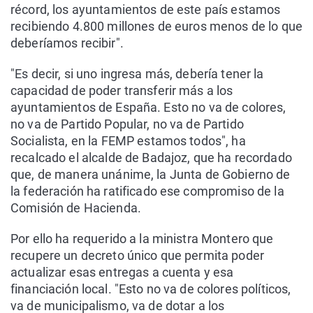
récord, los ayuntamientos de este país estamos
recibiendo 4.800 millones de euros menos de lo que
deberíamos recibir".
"Es decir, si uno ingresa más, debería tener la
capacidad de poder transferir más a los
ayuntamientos de España. Esto no va de colores,
no va de Partido Popular, no va de Partido
Socialista, en la FEMP estamos todos", ha
recalcado el alcalde de Badajoz, que ha recordado
que, de manera unánime, la Junta de Gobierno de
la federación ha ratificado ese compromiso de la
Comisión de Hacienda.
Por ello ha requerido a la ministra Montero que
recupere un decreto único que permita poder
actualizar esas entregas a cuenta y esa
financiación local. "Esto no va de colores políticos,
va de municipalismo, va de dotar a los