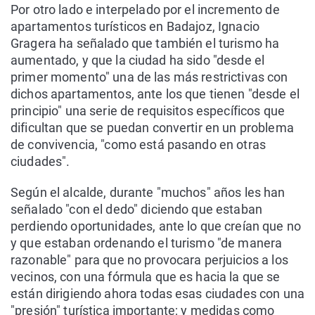
Por otro lado e interpelado por el incremento de
apartamentos turísticos en Badajoz, Ignacio
Gragera ha señalado que también el turismo ha
aumentado, y que la ciudad ha sido "desde el
primer momento" una de las más restrictivas con
dichos apartamentos, ante los que tienen "desde el
principio" una serie de requisitos específicos que
dificultan que se puedan convertir en un problema
de convivencia, "como está pasando en otras
ciudades".
Según el alcalde, durante "muchos" años les han
señalado "con el dedo" diciendo que estaban
perdiendo oportunidades, ante lo que creían que no
y que estaban ordenando el turismo "de manera
razonable" para que no provocara perjuicios a los
vecinos, con una fórmula que es hacia la que se
están dirigiendo ahora todas esas ciudades con una
"presión" turística importante; y medidas como