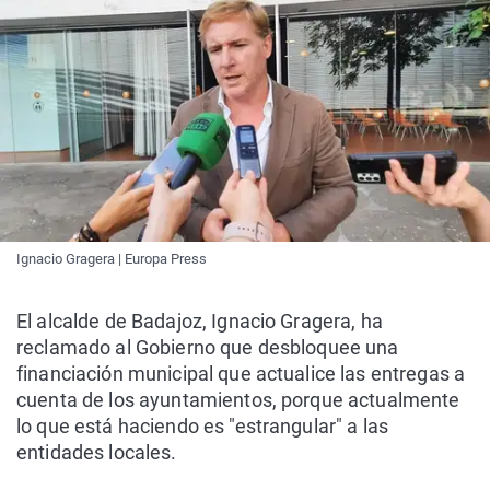
Ignacio Gragera | Europa Press
El alcalde de Badajoz, Ignacio Gragera, ha
reclamado al Gobierno que desbloquee una
financiación municipal que actualice las entregas a
cuenta de los ayuntamientos, porque actualmente
lo que está haciendo es "estrangular" a las
entidades locales.