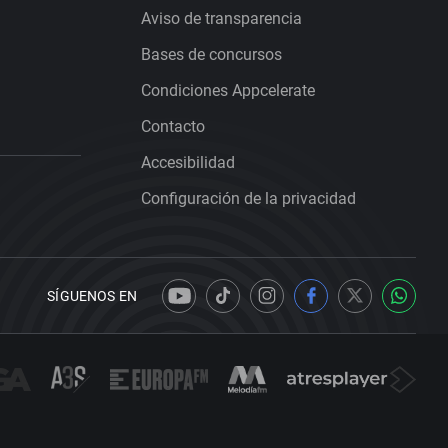
Aviso de transparencia
Bases de concursos
Condiciones Appcelerate
Contacto
Accesibilidad
Configuración de la privacidad
SÍGUENOS EN