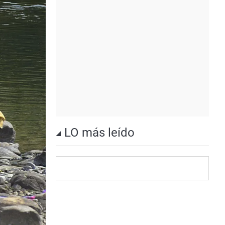
LO más leído