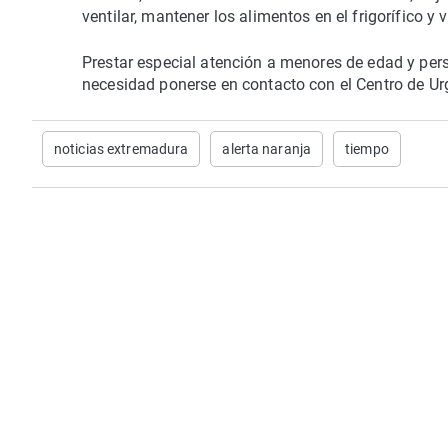
ventilar, mantener los alimentos en el frigorífico y
Prestar especial atención a menores de edad y per
necesidad ponerse en contacto con el Centro de U
noticias extremadura
alerta naranja
tiempo