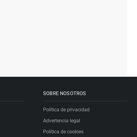
SOBRE NOSOTROS
Política de privacidad
Advertencia legal
Política de cookies