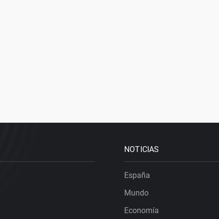
NOTICIAS
España
Mundo
Economía