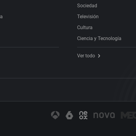
Sociedad
ra
Televisión
Cultura
Ciencia y Tecnología
Ver todo