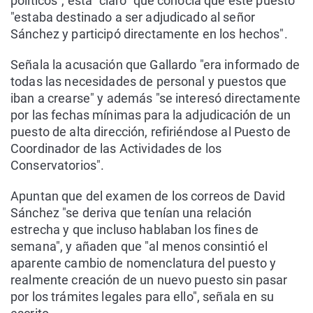
políticos", está "claro" que conocía que este puesto
"estaba destinado a ser adjudicado al señor
Sánchez y participó directamente en los hechos".
Señala la acusación que Gallardo "era informado de
todas las necesidades de personal y puestos que
iban a crearse" y además "se interesó directamente
por las fechas mínimas para la adjudicación de un
puesto de alta dirección, refiriéndose al Puesto de
Coordinador de las Actividades de los
Conservatorios".
Apuntan que del examen de los correos de David
Sánchez "se deriva que tenían una relación
estrecha y que incluso hablaban los fines de
semana", y añaden que "al menos consintió el
aparente cambio de nomenclatura del puesto y
realmente creación de un nuevo puesto sin pasar
por los trámites legales para ello", señala en su