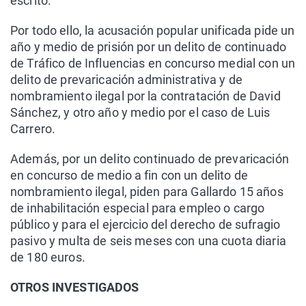
escrito.
Por todo ello, la acusación popular unificada pide un
año y medio de prisión por un delito de continuado
de Tráfico de Influencias en concurso medial con un
delito de prevaricación administrativa y de
nombramiento ilegal por la contratación de David
Sánchez, y otro año y medio por el caso de Luis
Carrero.
Además, por un delito continuado de prevaricación
en concurso de medio a fin con un delito de
nombramiento ilegal, piden para Gallardo 15 años
de inhabilitación especial para empleo o cargo
público y para el ejercicio del derecho de sufragio
pasivo y multa de seis meses con una cuota diaria
de 180 euros.
OTROS INVESTIGADOS