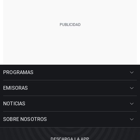
PROGRAMAS
EMISORAS
NOTICIAS
SOBRE NOSOTROS
DESCARGA LA APP