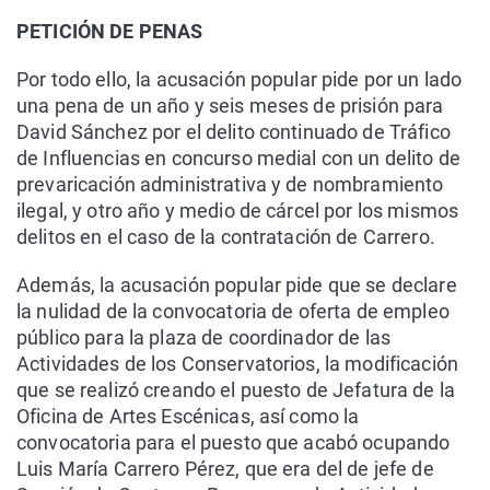
PETICIÓN DE PENAS
Por todo ello, la acusación popular pide por un lado
una pena de un año y seis meses de prisión para
David Sánchez por el delito continuado de Tráfico
de Influencias en concurso medial con un delito de
prevaricación administrativa y de nombramiento
ilegal, y otro año y medio de cárcel por los mismos
delitos en el caso de la contratación de Carrero.
Además, la acusación popular pide que se declare
la nulidad de la convocatoria de oferta de empleo
público para la plaza de coordinador de las
Actividades de los Conservatorios, la modificación
que se realizó creando el puesto de Jefatura de la
Oficina de Artes Escénicas, así como la
convocatoria para el puesto que acabó ocupando
Luis María Carrero Pérez, que era del de jefe de