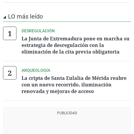
LO más leído
DESREGULACIÓN
La Junta de Extremadura pone en marcha su
estrategia de desregulación con la
eliminación de la cita previa obligatoria
ARQUEOLOGÍA
La cripta de Santa Eulalia de Mérida reabre
con un nuevo recorrido, iluminación
renovada y mejoras de acceso