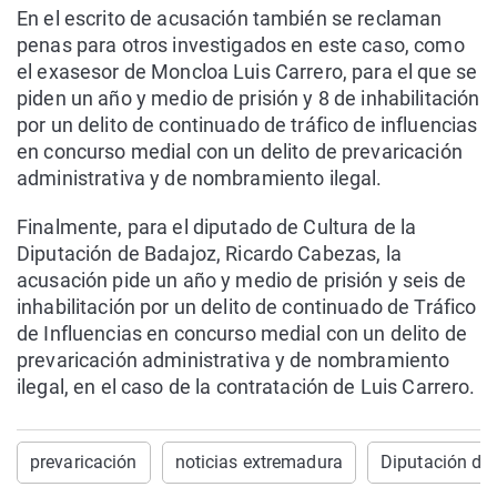
En el escrito de acusación también se reclaman
penas para otros investigados en este caso, como
el exasesor de Moncloa Luis Carrero, para el que se
piden un año y medio de prisión y 8 de inhabilitación
por un delito de continuado de tráfico de influencias
en concurso medial con un delito de prevaricación
administrativa y de nombramiento ilegal.
Finalmente, para el diputado de Cultura de la
Diputación de Badajoz, Ricardo Cabezas, la
acusación pide un año y medio de prisión y seis de
inhabilitación por un delito de continuado de Tráfico
de Influencias en concurso medial con un delito de
prevaricación administrativa y de nombramiento
ilegal, en el caso de la contratación de Luis Carrero.
prevaricación
noticias extremadura
Diputación de