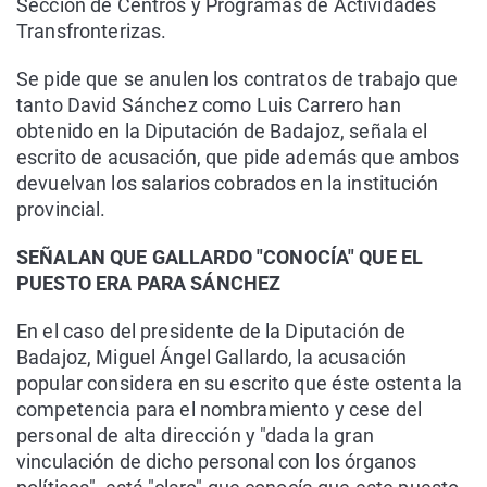
Sección de Centros y Programas de Actividades
Transfronterizas.
Se pide que se anulen los contratos de trabajo que
tanto David Sánchez como Luis Carrero han
obtenido en la Diputación de Badajoz, señala el
escrito de acusación, que pide además que ambos
devuelvan los salarios cobrados en la institución
provincial.
SEÑALAN QUE GALLARDO "CONOCÍA" QUE EL
PUESTO ERA PARA SÁNCHEZ
En el caso del presidente de la Diputación de
Badajoz, Miguel Ángel Gallardo, la acusación
popular considera en su escrito que éste ostenta la
competencia para el nombramiento y cese del
personal de alta dirección y "dada la gran
vinculación de dicho personal con los órganos