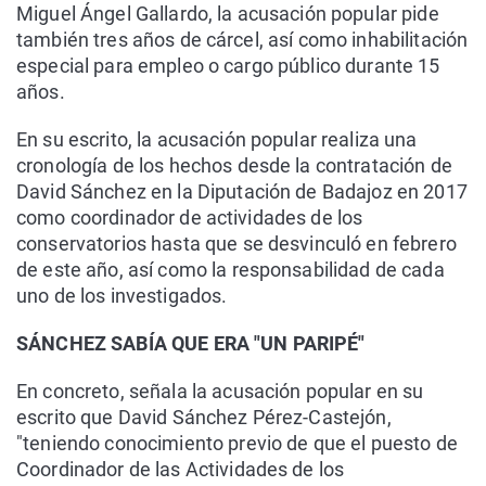
Miguel Ángel Gallardo, la acusación popular pide
también tres años de cárcel, así como inhabilitación
especial para empleo o cargo público durante 15
años.
En su escrito, la acusación popular realiza una
cronología de los hechos desde la contratación de
David Sánchez en la Diputación de Badajoz en 2017
como coordinador de actividades de los
conservatorios hasta que se desvinculó en febrero
de este año, así como la responsabilidad de cada
uno de los investigados.
SÁNCHEZ SABÍA QUE ERA "UN PARIPÉ"
En concreto, señala la acusación popular en su
escrito que David Sánchez Pérez-Castejón,
"teniendo conocimiento previo de que el puesto de
Coordinador de las Actividades de los