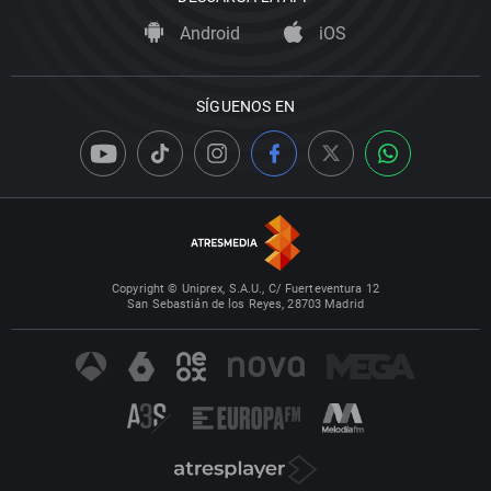
Android
iOS
SÍGUENOS EN
Copyright © Uniprex, S.A.U., C/ Fuerteventura 12
San Sebastián de los Reyes, 28703 Madrid