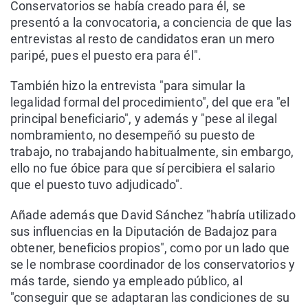
Conservatorios se había creado para él, se
presentó a la convocatoria, a conciencia de que las
entrevistas al resto de candidatos eran un mero
paripé, pues el puesto era para él".
También hizo la entrevista "para simular la
legalidad formal del procedimiento", del que era "el
principal beneficiario", y además y "pese al ilegal
nombramiento, no desempeñó su puesto de
trabajo, no trabajando habitualmente, sin embargo,
ello no fue óbice para que sí percibiera el salario
que el puesto tuvo adjudicado".
Añade además que David Sánchez "habría utilizado
sus influencias en la Diputación de Badajoz para
obtener, beneficios propios", como por un lado que
se le nombrase coordinador de los conservatorios y
más tarde, siendo ya empleado público, al
"conseguir que se adaptaran las condiciones de su