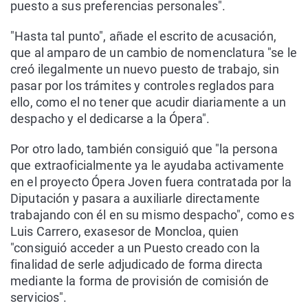
puesto a sus preferencias personales".
"Hasta tal punto", añade el escrito de acusación,
que al amparo de un cambio de nomenclatura "se le
creó ilegalmente un nuevo puesto de trabajo, sin
pasar por los trámites y controles reglados para
ello, como el no tener que acudir diariamente a un
despacho y el dedicarse a la Ópera".
Por otro lado, también consiguió que "la persona
que extraoficialmente ya le ayudaba activamente
en el proyecto Ópera Joven fuera contratada por la
Diputación y pasara a auxiliarle directamente
trabajando con él en su mismo despacho", como es
Luis Carrero, exasesor de Moncloa, quien
"consiguió acceder a un Puesto creado con la
finalidad de serle adjudicado de forma directa
mediante la forma de provisión de comisión de
servicios".