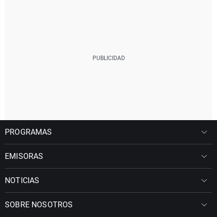
PROGRAMAS
EMISORAS
NOTICIAS
SOBRE NOSOTROS