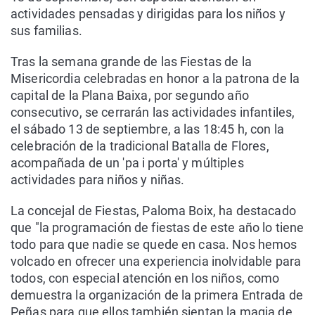
actividades pensadas y dirigidas para los niños y
sus familias.
Tras la semana grande de las Fiestas de la
Misericordia celebradas en honor a la patrona de la
capital de la Plana Baixa, por segundo año
consecutivo, se cerrarán las actividades infantiles,
el sábado 13 de septiembre, a las 18:45 h, con la
celebración de la tradicional Batalla de Flores,
acompañada de un 'pa i porta' y múltiples
actividades para niños y niñas.
La concejal de Fiestas, Paloma Boix, ha destacado
que "la programación de fiestas de este año lo tiene
todo para que nadie se quede en casa. Nos hemos
volcado en ofrecer una experiencia inolvidable para
todos, con especial atención en los niños, como
demuestra la organización de la primera Entrada de
Peñas para que ellos también sientan la magia de