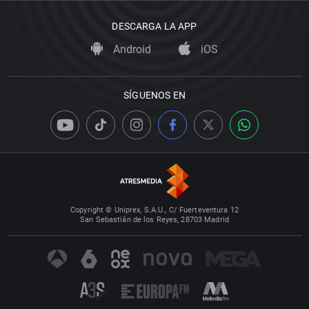
DESCARGA LA APP
Android
iOS
SÍGUENOS EN
Copyright © Uniprex, S.A.U., C/ Fuerteventura 12
San Sebastián de los Reyes, 28703 Madrid