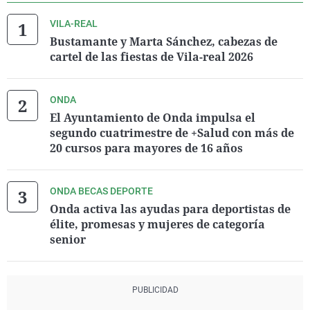
VILA-REAL
Bustamante y Marta Sánchez, cabezas de
cartel de las fiestas de Vila-real 2026
ONDA
El Ayuntamiento de Onda impulsa el
segundo cuatrimestre de +Salud con más de
20 cursos para mayores de 16 años
ONDA BECAS DEPORTE
Onda activa las ayudas para deportistas de
élite, promesas y mujeres de categoría
senior