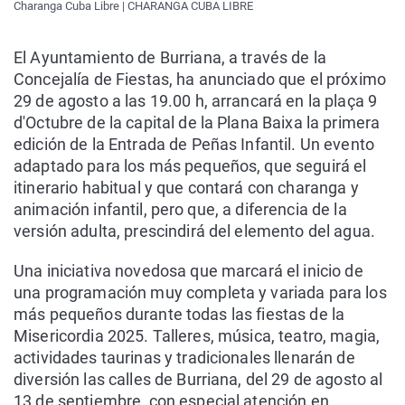
Charanga Cuba Libre | CHARANGA CUBA LIBRE
El Ayuntamiento de Burriana, a través de la
Concejalía de Fiestas, ha anunciado que el próximo
29 de agosto a las 19.00 h, arrancará en la plaça 9
d'Octubre de la capital de la Plana Baixa la primera
edición de la Entrada de Peñas Infantil. Un evento
adaptado para los más pequeños, que seguirá el
itinerario habitual y que contará con charanga y
animación infantil, pero que, a diferencia de la
versión adulta, prescindirá del elemento del agua.
Una iniciativa novedosa que marcará el inicio de
una programación muy completa y variada para los
más pequeños durante todas las fiestas de la
Misericordia 2025. Talleres, música, teatro, magia,
actividades taurinas y tradicionales llenarán de
diversión las calles de Burriana, del 29 de agosto al
13 de septiembre, con especial atención en