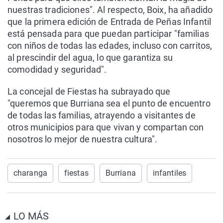
nuestras tradiciones". Al respecto, Boix, ha añadido
que la primera edición de Entrada de Peñas Infantil
está pensada para que puedan participar "familias
con niños de todas las edades, incluso con carritos,
al prescindir del agua, lo que garantiza su
comodidad y seguridad".
La concejal de Fiestas ha subrayado que
"queremos que Burriana sea el punto de encuentro
de todas las familias, atrayendo a visitantes de
otros municipios para que vivan y compartan con
nosotros lo mejor de nuestra cultura".
charanga
fiestas
Burriana
infantiles
LO MÁS