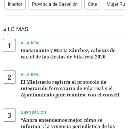
Interior
Provincia de Castellón
Cine
Mujer Rura
LO MÁS
VILA-REAL
Bustamante y Marta Sánchez, cabezas de
cartel de las fiestas de Vila-real 2026
VILA-REAL
El Ministerio registra el protocolo de
integración ferroviaria de Vila-real y el
Ayuntamiento pide reunirse con el consell
UNED SÉNIOR
“Ahora entendemos mejor cómo se
informa”: la vivencia periodística de los