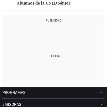
alumnos de la UNED Sénior
PROGRAMAS
EMISORAS