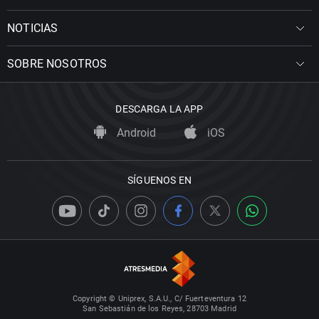
NOTICIAS
SOBRE NOSOTROS
DESCARGA LA APP
Android
iOS
SÍGUENOS EN
Copyright © Uniprex, S.A.U., C/ Fuerteventura 12
San Sebastián de los Reyes, 28703 Madrid