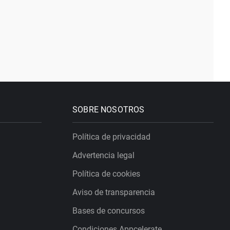
SOBRE NOSOTROS
Política de privacidad
Advertencia legal
Política de cookies
Aviso de transparencia
Bases de concursos
Condiciones Appcelerate