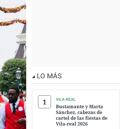
LO MÁS
VILA-REAL
Bustamante y Marta
Sánchez, cabezas de
cartel de las fiestas de
Vila-real 2026