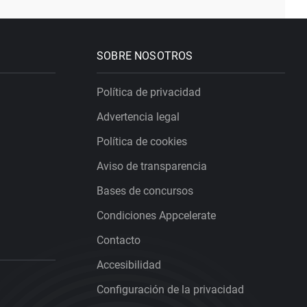
SOBRE NOSOTROS
Política de privacidad
Advertencia legal
Política de cookies
Aviso de transparencia
Bases de concursos
Condiciones Appcelerate
Contacto
Accesibilidad
Configuración de la privacidad