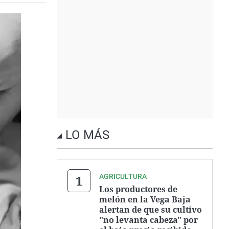
LO MÁS
AGRICULTURA
Los productores de
melón en la Vega Baja
alertan de que su cultivo
"no levanta cabeza" por