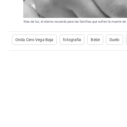
'Alas de luz', el eterno recuerdo para las familias que sufren la muerte de 
Onda Cero Vega Baja
fotografia
Bebé
Duelo