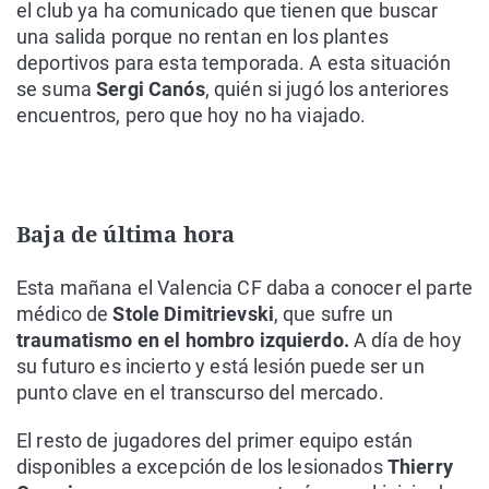
el club ya ha comunicado que tienen que buscar
una salida porque no rentan en los plantes
deportivos para esta temporada. A esta situación
se suma
Sergi Canós
, quién si jugó los anteriores
encuentros, pero que hoy no ha viajado.
Baja de última hora
Esta mañana el Valencia CF daba a conocer el parte
médico de
Stole Dimitrievski
, que sufre un
traumatismo en el hombro izquierdo.
A día de hoy
su futuro es incierto y está lesión puede ser un
punto clave en el transcurso del mercado.
El resto de jugadores del primer equipo están
disponibles a excepción de los lesionados
Thierry