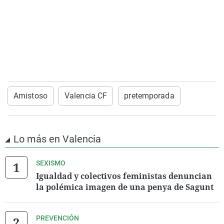
Amistoso
Valencia CF
pretemporada
Lo más en Valencia
SEXISMO
Igualdad y colectivos feministas denuncian
la polémica imagen de una penya de Sagunt
PREVENCIÓN