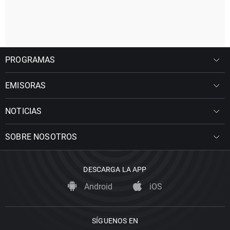
PROGRAMAS
EMISORAS
NOTICIAS
SOBRE NOSOTROS
DESCARGA LA APP
Android
iOS
SÍGUENOS EN