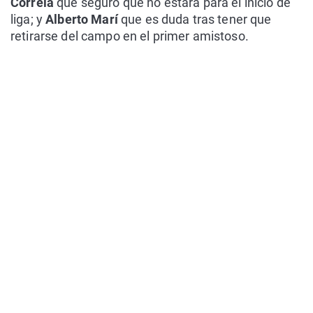
Correia
que seguro que no estará para el inicio de
liga; y
Alberto Marí
que es duda tras tener que
retirarse del campo en el primer amistoso.