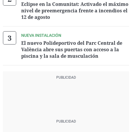
Eclipse en la Comunitat: Activado el máximo
nivel de preemergencia frente a incendios el
12 de agosto
NUEVA INSTALACIÓN
El nuevo Polideportivo del Parc Central de
València abre sus puertas con acceso a la
piscina y la sala de musculación