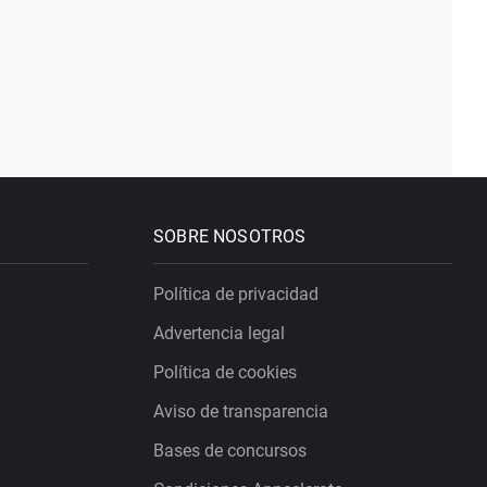
SOBRE NOSOTROS
Política de privacidad
Advertencia legal
Política de cookies
Aviso de transparencia
Bases de concursos