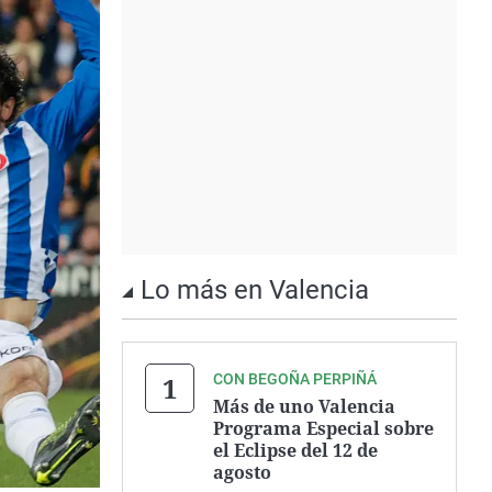
Lo más en Valencia
CON BEGOÑA PERPIÑÁ
Más de uno Valencia
Programa Especial sobre
el Eclipse del 12 de
agosto