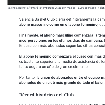
Valencia Basket afrontará la temporada 25-26 con más de 15.000 abonados | Valen
Valencia Basket Club cierra definitivamente la ca
abono masculino como en el abono femenino,
que
Finalmente,
el abono masculino comenzará la tem
incorporaciones en los últimos días de campaña
.
Endesa con más abonados según las cifras conoci
El abono femenino comenzará el curso con más d
es bastante superior a la media de asistencia de l
tanto augura un año de gran crecimiento.
Por tanto,
la unión de abonados entre el equipo m
abonados de un club más grande de todo el balon
Récord histórico del Club