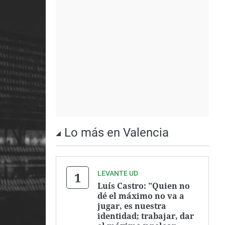
Lo más en Valencia
LEVANTE UD
Luís Castro: "Quien no
dé el máximo no va a
jugar, es nuestra
identidad; trabajar, dar