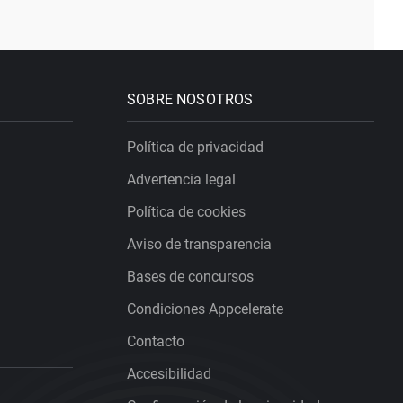
SOBRE NOSOTROS
Política de privacidad
Advertencia legal
Política de cookies
Aviso de transparencia
Bases de concursos
Condiciones Appcelerate
Contacto
Accesibilidad