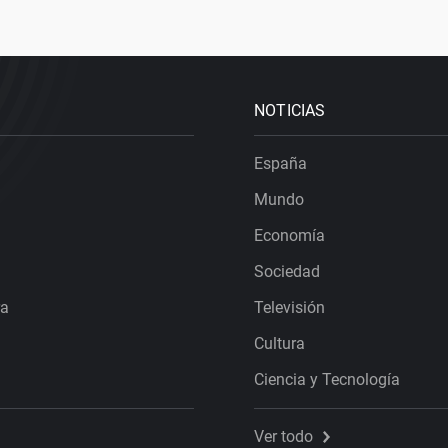
NOTICIAS
España
Mundo
Economía
Sociedad
ra
Televisión
Cultura
Ciencia y Tecnología
Ver todo