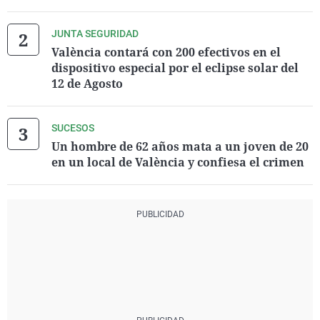
JUNTA SEGURIDAD
València contará con 200 efectivos en el
dispositivo especial por el eclipse solar del
12 de Agosto
SUCESOS
Un hombre de 62 años mata a un joven de 20
en un local de València y confiesa el crimen