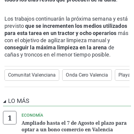
Los trabajos continuarán la próxima semana y está
previsto
que se incrementen los medios utilizados
para esta tarea en un tractor y ocho operarios
más
con el objetivo de agilizar limpieza manual y
conseguir la máxima limpieza en la arena
de
cañas y troncos en el menor tiempo posible.
Comunitat Valenciana
Onda Cero Valencia
Playas
LO MÁS
ECONOMÍA
Ampliado hasta el 7 de Agosto el plazo para
optar a un bono comercio en Valencia