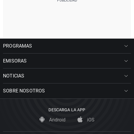
PROGRAMAS
EMISORAS
NOTICIAS
SOBRE NOSOTROS
DESCARGA LA APP
Android
iOS