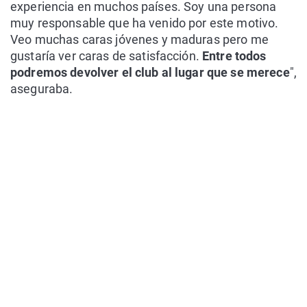
experiencia en muchos países. Soy una persona
muy responsable que ha venido por este motivo.
Veo muchas caras jóvenes y maduras pero me
gustaría ver caras de satisfacción.
Entre todos
podremos devolver el club al lugar que se merece
",
aseguraba.