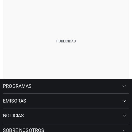
PROGRAMAS
EMISORAS
NOTICIAS
SOBRE NOSOTROS