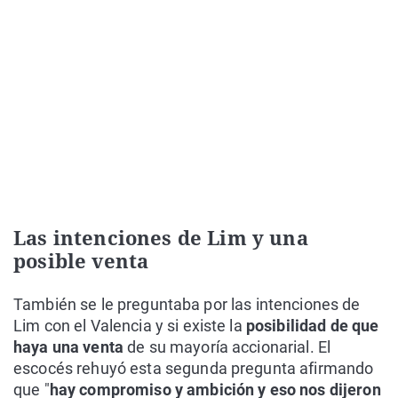
Las intenciones de Lim y una
posible venta
También se le preguntaba por las intenciones de
Lim con el Valencia y si existe la
posibilidad de que
haya una venta
de su mayoría accionarial. El
escocés rehuyó esta segunda pregunta afirmando
que "
hay compromiso y ambición y eso nos dijeron