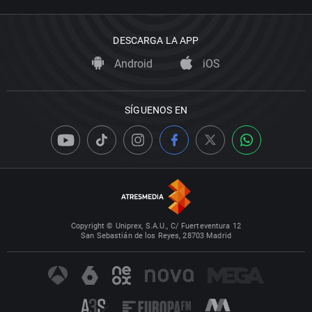
DESCARGA LA APP
Android
iOS
SÍGUENOS EN
Copyright © Uniprex, S.A.U., C/ Fuerteventura 12
San Sebastián de los Reyes, 28703 Madrid