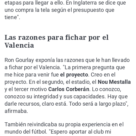
etapas para llegar a ello. En Inglaterra se dice que
uno compra la tela según el presupuesto que
tiene".
Las razones para fichar por el
Valencia
Ron Gourlay exponía las razones que le han llevado
a fichar por el Valencia. "La primera pregunta que
me hice para venir fue
el proyecto
. Creo en el
proyecto. En el segundo, el estadio, el
Nou Mestalla
y el tercer motivo
Carlos Corberán
. Lo conozco,
conozco su integridad y sus capacidades. Hay que
darle recursos, claro está. Todo será a largo plazo",
afirmaba.
También reivindicaba su propia experiencia en el
mundo del fútbol. "Espero aportar al club mi