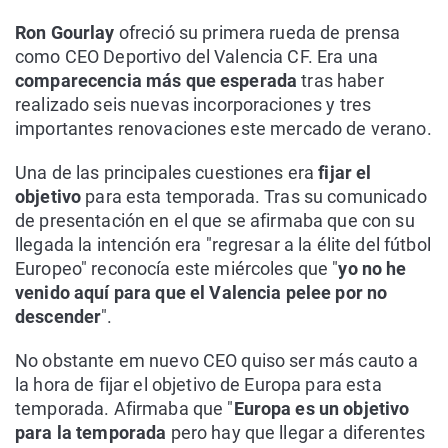
Ron Gourlay
ofreció su primera rueda de prensa
como CEO Deportivo del Valencia CF. Era una
comparecencia más que esperada
tras haber
realizado seis nuevas incorporaciones y tres
importantes renovaciones este mercado de verano.
Una de las principales cuestiones era
fijar el
objetivo
para esta temporada. Tras su comunicado
de presentación en el que se afirmaba que con su
llegada la intención era "regresar a la élite del fútbol
Europeo" reconocía este miércoles que "
yo no he
venido aquí para que el Valencia pelee por no
descender
".
No obstante em nuevo CEO quiso ser más cauto a
la hora de fijar el objetivo de Europa para esta
temporada. Afirmaba que "
Europa es un objetivo
para la temporada
pero hay que llegar a diferentes