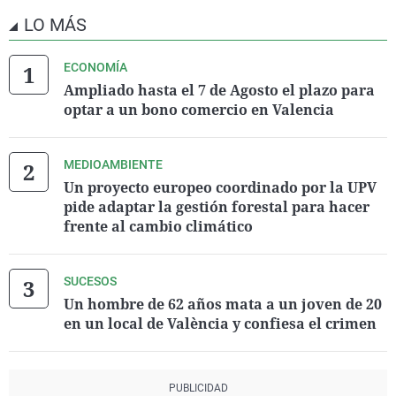
LO MÁS
ECONOMÍA
Ampliado hasta el 7 de Agosto el plazo para
optar a un bono comercio en Valencia
MEDIOAMBIENTE
Un proyecto europeo coordinado por la UPV
pide adaptar la gestión forestal para hacer
frente al cambio climático
SUCESOS
Un hombre de 62 años mata a un joven de 20
en un local de València y confiesa el crimen