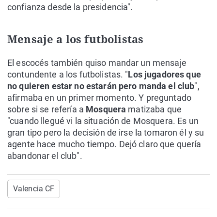
confianza desde la presidencia".
Mensaje a los futbolistas
El escocés también quiso mandar un mensaje
contundente a los futbolistas. "
Los jugadores que
no quieren estar no estarán pero manda el club
",
afirmaba en un primer momento. Y preguntado
sobre si se refería a
Mosquera
matizaba que
"cuando llegué vi la situación de Mosquera. Es un
gran tipo pero la decisión de irse la tomaron él y su
agente hace mucho tiempo. Dejó claro que quería
abandonar el club".
Valencia CF