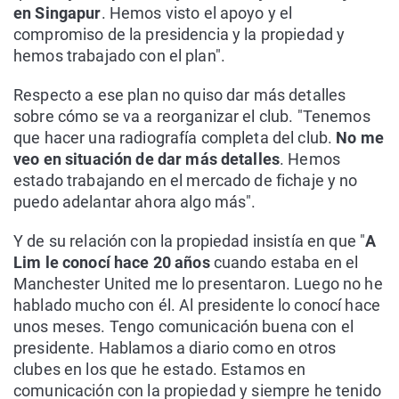
en Singapur
. Hemos visto el apoyo y el
compromiso de la presidencia y la propiedad y
hemos trabajado con el plan".
Respecto a ese plan no quiso dar más detalles
sobre cómo se va a reorganizar el club. "Tenemos
que hacer una radiografía completa del club.
No me
veo en situación de dar más detalles
. Hemos
estado trabajando en el mercado de fichaje y no
puedo adelantar ahora algo más".
Y de su relación con la propiedad insistía en que "
A
Lim le conocí hace 20 años
cuando estaba en el
Manchester United me lo presentaron. Luego no he
hablado mucho con él. Al presidente lo conocí hace
unos meses. Tengo comunicación buena con el
presidente. Hablamos a diario como en otros
clubes en los que he estado. Estamos en
comunicación con la propiedad y siempre he tenido