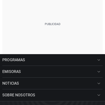
PROGRAMAS
EMISORAS
NOTICIAS
SOBRE NOSOTROS