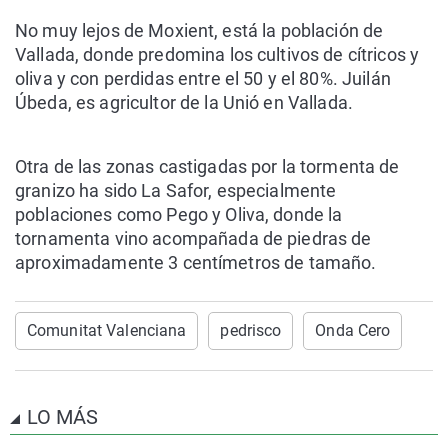
No muy lejos de Moxient, está la población de
Vallada, donde predomina los cultivos de cítricos y
oliva y con perdidas entre el 50 y el 80%. Juilán
Úbeda, es agricultor de la Unió en Vallada.
Otra de las zonas castigadas por la tormenta de
granizo ha sido La Safor, especialmente
poblaciones como Pego y Oliva, donde la
tornamenta vino acompañada de piedras de
aproximadamente 3 centímetros de tamaño.
Comunitat Valenciana
pedrisco
Onda Cero
LO MÁS