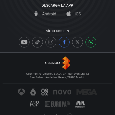
DESCARGA LA APP
Android
iOS
SÍGUENOS EN
Copyright © Uniprex, S.A.U., C/ Fuerteventura 12
San Sebastián de los Reyes, 28703 Madrid