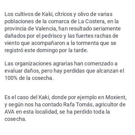
Los cultivos de Kaki, cítricos y olivo de varias
poblaciones de la comarca de La Costera, en la
provincia de Valencia, han resultado seriamente
dañados por el pedrisco y las fuertes rachas de
viento que acompañaron a la tormenta que se
registró este domingo por la tarde.
Las organizaciones agrarias han comenzado a
evaluar daños, pero hay perdidas que alcanzan el
100% de la cosecha.
Es el caso del Kaki, donde por ejemplo en Moxient,
y según nos ha contado Rafa Tomás, agricultor de
AVA en esta localidad, se ha perdido toda la
cosecha.