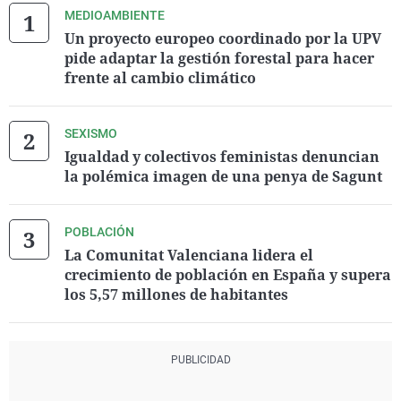
MEDIOAMBIENTE
Un proyecto europeo coordinado por la UPV
pide adaptar la gestión forestal para hacer
frente al cambio climático
SEXISMO
Igualdad y colectivos feministas denuncian
la polémica imagen de una penya de Sagunt
POBLACIÓN
La Comunitat Valenciana lidera el
crecimiento de población en España y supera
los 5,57 millones de habitantes