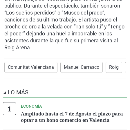
público. Durante el espectáculo, también sonaron
“Los sueños perdidos” o “Museo del prado”,
canciones de su último trabajo. El artista puso el
broche de oro a la velada con “Tan solo tú” y “Tengo
el poder” dejando una huella imborrable en los
asistentes durante la que fue su primera visita al
Roig Arena.
Comunitat Valenciana
Manuel Carrasco
Roig
LO MÁS
ECONOMÍA
Ampliado hasta el 7 de Agosto el plazo para
optar a un bono comercio en Valencia