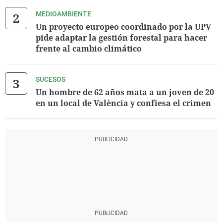
MEDIOAMBIENTE
Un proyecto europeo coordinado por la UPV
pide adaptar la gestión forestal para hacer
frente al cambio climático
SUCESOS
Un hombre de 62 años mata a un joven de 20
en un local de València y confiesa el crimen