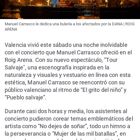
Manuel Carrasco le dedica una bulería a los afectados por la DANA | ROIG
ARENA
Valencia vivió este sábado una noche inolvidable
con el concierto que Manuel Carrasco ofreció en el
Roig Arena. Con su nuevo espectáculo, “Tour
Salvaje", una escenografía inspirada en la
naturaleza y visuales y vestuario en línea con esta
estética, Manuel Carrasco se reencontró con su
público valenciano al ritmo de “El grito del niño” y
“Pueblo salvaje”.
Durante casi dos horas y media, los asistentes al
concierto pudieron corear temas emblemáticos del
artista como “No dejes de soñar”, todo un himno a
la perseverancia o “Mujer de las mil batallas”, en