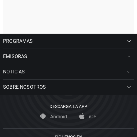
PROGRAMAS
EMISORAS
NOTICIAS
SOBRE NOSOTROS
DESCARGA LA APP
Android
iOS
SÍGUENOS EN